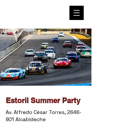
Estoril Summer Party
Av. Alfredo César Torres, 2646-
901 Alcabideche