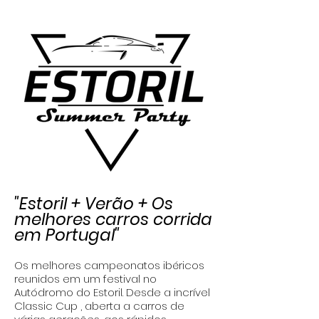
"Estoril + Verão + Os
melhores carros corrida
em Portugal
"
Os melhores campeonatos ibéricos
reunidos em um festival no
Autódromo do Estoril. Desde a incrível
Classic Cup , aberta a carros de