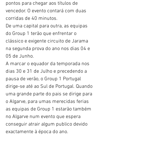
pontos para chegar aos títulos de 
vencedor. O evento contará com duas 
corridas de 40 minutos. 
De uma capital para outra, as equipas 
do Group 1 terão que enfrentar o 
clássico e exigente circuito de Jarama 
na segunda prova do ano nos dias 04 e 
05 de Junho.
A marcar o equador da temporada nos 
dias 30 e 31 de Julho e precedendo a 
pausa de verão, o Group 1 Portugal 
dirige-se até ao Sul de Portugal. Quando 
uma grande parte do pais se dirige para 
o Algarve, para umas merecidas ferias 
as equipas de Group 1 estarão também 
no Algarve num evento que espera 
conseguir atrair algum publico devido 
exactamente à época do ano.