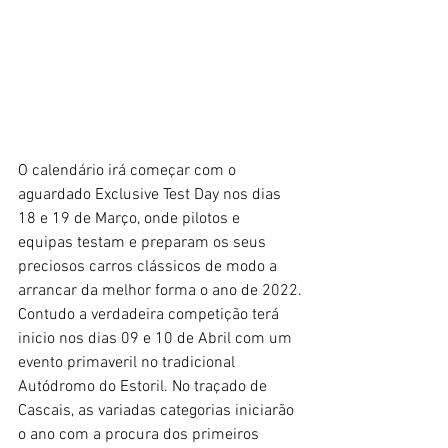
O calendário irá começar com o 
aguardado Exclusive Test Day nos dias 
18 e 19 de Março, onde pilotos e 
equipas testam e preparam os seus 
preciosos carros clássicos de modo a 
arrancar da melhor forma o ano de 2022.
Contudo a verdadeira competição terá 
inicio nos dias 09 e 10 de Abril com um 
evento primaveril no tradicional 
Autódromo do Estoril. No traçado de 
Cascais, as variadas categorias iniciarão 
o ano com a procura dos primeiros 