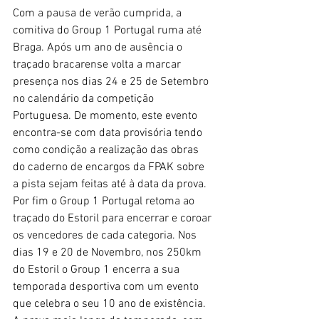
Com a pausa de verão cumprida, a 
comitiva do Group 1 Portugal ruma até 
Braga. Após um ano de ausência o 
traçado bracarense volta a marcar 
presença nos dias 24 e 25 de Setembro 
no calendário da competição 
Portuguesa. De momento, este evento 
encontra-se com data provisória tendo 
como condição a realização das obras 
do caderno de encargos da FPAK sobre 
a pista sejam feitas até à data da prova. 
Por fim o Group 1 Portugal retoma ao 
traçado do Estoril para encerrar e coroar 
os vencedores de cada categoria. Nos 
dias 19 e 20 de Novembro, nos 250km 
do Estoril o Group 1 encerra a sua 
temporada desportiva com um evento 
que celebra o seu 10 ano de existência. 