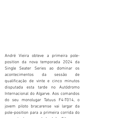
André Vieira obteve a primeira pole-
position da nova temporada 2024 da 
Single Seater Series ao dominar os 
acontecimentos da sessão de 
qualificação de vinte e cinco minutos 
disputada esta tarde no Autódromo 
Internacional do Algarve. Aos comandos 
do seu monolugar Tatuus F4-T014, o 
jovem piloto bracarense vai largar da 
pole-position para a primeira corrida do 