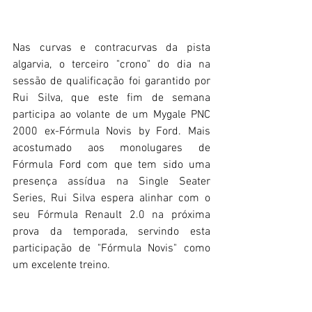
Nas curvas e contracurvas da pista 
algarvia, o terceiro "crono" do dia na 
sessão de qualificação foi garantido por 
Rui Silva, que este fim de semana 
participa ao volante de um Mygale PNC 
2000 ex-Fórmula Novis by Ford. Mais 
acostumado aos monolugares de 
Fórmula Ford com que tem sido uma 
presença assídua na Single Seater 
Series, Rui Silva espera alinhar com o 
seu Fórmula Renault 2.0 na próxima 
prova da temporada, servindo esta 
participação de "Fórmula Novis" como 
um excelente treino.