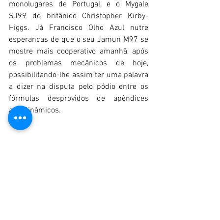
monolugares de Portugal, e o Mygale 
SJ99 do britânico Christopher Kirby-
Higgs. Já Francisco Olho Azul nutre 
esperanças de que o seu Jamun M97 se 
mostre mais cooperativo amanhã, após 
os problemas mecânicos de hoje, 
possibilitando-lhe assim ter uma palavra 
a dizer na disputa pelo pódio entre os 
fórmulas desprovidos de apêndices 
aerodinâmicos.