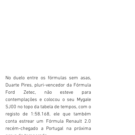
No duelo entre os fórmulas sem asas, 
Duarte Pires, pluri-vencedor da Fórmula 
Ford Zetec, não esteve para 
contemplações e colocou o seu Mygale 
SJ00 no topo da tabela de tempos, com o 
registo de 1:58.168, ele que também 
conta estrear um Fórmula Renault 2.0 
recém-chegado a Portugal na próxima 