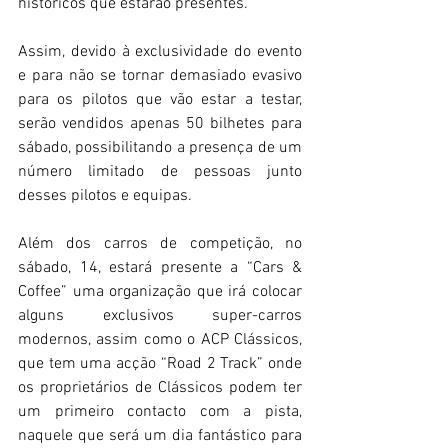
históricos que estarão presentes.
Assim, devido à exclusividade do evento 
e para não se tornar demasiado evasivo 
para os pilotos que vão estar a testar, 
serão vendidos apenas 50 bilhetes para 
sábado, possibilitando a presença de um 
número limitado de pessoas junto 
desses pilotos e equipas.
Além dos carros de competição, no 
sábado, 14, estará presente a “Cars & 
Coffee” uma organização que irá colocar 
alguns exclusivos super-carros 
modernos, assim como o ACP Clássicos, 
que tem uma acção “Road 2 Track” onde 
os proprietários de Clássicos podem ter 
um primeiro contacto com a pista, 
naquele que será um dia fantástico para 