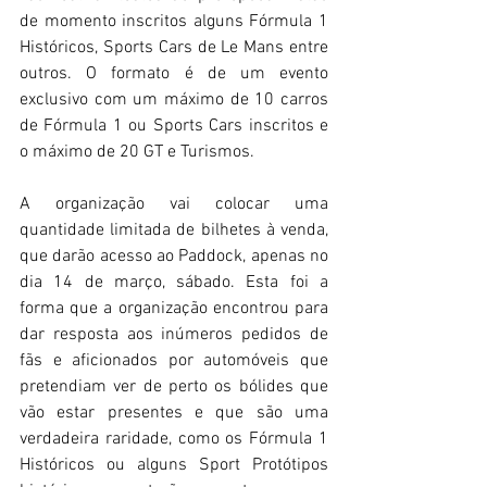
de momento inscritos alguns Fórmula 1 
Históricos, Sports Cars de Le Mans entre 
outros. O formato é de um evento 
exclusivo com um máximo de 10 carros 
de Fórmula 1 ou Sports Cars inscritos e 
o máximo de 20 GT e Turismos.
A organização vai colocar uma 
quantidade limitada de bilhetes à venda, 
que darão acesso ao Paddock, apenas no 
dia 14 de março, sábado. Esta foi a 
forma que a organização encontrou para 
dar resposta aos inúmeros pedidos de 
fãs e aficionados por automóveis que 
pretendiam ver de perto os bólides que 
vão estar presentes e que são uma 
verdadeira raridade, como os Fórmula 1 
Históricos ou alguns Sport Protótipos 