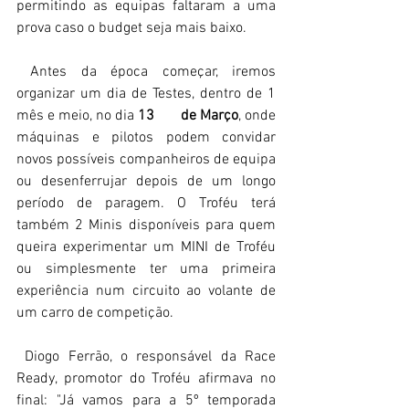
permitindo as equipas faltaram a uma 
prova caso o budget seja mais baixo.
 Antes da época começar, iremos 
organizar um dia de Testes, dentro de 1 
mês e meio, no dia 
13       de Março
, onde 
máquinas e pilotos podem convidar 
novos possíveis companheiros de equipa 
ou desenferrujar depois de um longo 
período de paragem. O Troféu terá 
também 2 Minis disponíveis para quem 
queira experimentar um MINI de Troféu 
ou simplesmente ter uma primeira 
experiência num circuito ao volante de 
um carro de competição.
 Diogo Ferrão, o responsável da Race 
Ready, promotor do Troféu afirmava no 
final: "Já vamos para a 5º temporada 