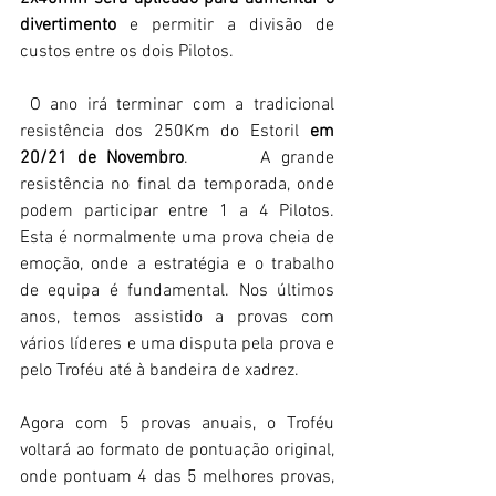
divertimento
 e permitir a divisão de 
custos entre os dois Pilotos.
 O ano irá terminar com a tradicional 
resistência dos 250Km do Estoril 
em 
20/21 de Novembro
.       A grande 
resistência no final da temporada, onde 
podem participar entre 1 a 4 Pilotos. 
Esta é normalmente uma prova cheia de 
emoção, onde a estratégia e o trabalho 
de equipa é fundamental. Nos últimos 
anos, temos assistido a provas com 
vários líderes e uma disputa pela prova e 
pelo Troféu até à bandeira de xadrez.
Agora com 5 provas anuais, o Troféu 
voltará ao formato de pontuação original, 
onde pontuam 4 das 5 melhores provas, 