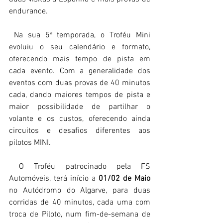
endurance.
 Na sua 5ª temporada, o Troféu Mini 
evoluiu o seu calendário e formato, 
oferecendo mais tempo de pista em 
cada evento. Com a generalidade dos 
eventos com duas provas de 40 minutos 
cada, dando maiores tempos de pista e 
maior possibilidade de partilhar o 
volante e os custos, oferecendo ainda 
circuitos e desafios diferentes aos 
pilotos MINI.
 O Troféu patrocinado pela FS 
Automóveis, terá início a 
01/02 de Maio 
no Autódromo do Algarve, para duas 
corridas de 40 minutos, cada uma com 
troca de Piloto, num fim-de-semana de 