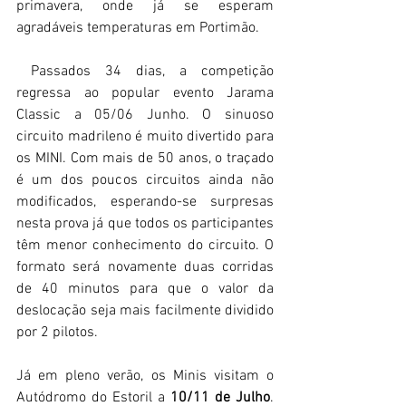
primavera, onde já se esperam 
agradáveis temperaturas em Portimão.
 Passados 34 dias, a competição 
regressa ao popular evento Jarama 
Classic a 05/06 Junho. O sinuoso 
circuito madrileno é muito divertido para 
os MINI. Com mais de 50 anos, o traçado 
é um dos poucos circuitos ainda não 
modificados, esperando-se surpresas 
nesta prova já que todos os participantes 
têm menor conhecimento do circuito. O 
formato será novamente duas corridas 
de 40 minutos para que o valor da 
deslocação seja mais facilmente dividido 
por 2 pilotos.
Já em pleno verão, os Minis visitam o 
Autódromo do Estoril a 
10/11 de Julho
. 