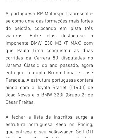
A portuguesa RP Motorsport apresenta-
se como uma das formações mais fortes 
do pelotão, colocando em pista três 
viaturas. Entre elas destaca-se o 
imponente BMW E30 M3 (T MAX) com 
que Paulo Lima conquistou as duas 
corridas da Carrera 80 disputadas no 
Jarama Classic do ano passado, agora 
entregue à dupla Bruno Lima e José 
Paradela. A estrutura portuguesa contará 
ainda com o Toyota Starlet (T1400) de 
João Neves e o BMW 323i (Grupo 2) de 
César Freitas.
A fechar a lista de inscritos surge a 
estrutura portuguesa Keep on Racing, 
que entrega o seu Volkswagen Golf GTI 