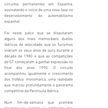
circuitos permanentes em Espanha, 
assinalando o início de uma nova fase no 
desenvolvimento do automobilismo 
espanhol.
Foi neste palco que se disputaram 
alguns dos mais memoráveis duelos 
ibéricos de velocidade, que os Turismos 
viveram os seus anos de ouro durante a 
década de 1980 e que as competições 
de GT começaram a ganhar expressão no 
final dos anos 1990. O circuito 
acompanhou igualmente o crescimento 
dos troféus monomarca, uma realidade 
que marcou profundamente o panorama 
competitivo da Península Ibérica.
Num fim-de-semana que promete 