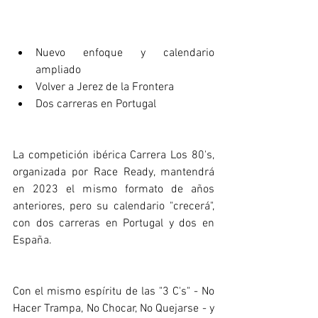
Nuevo enfoque y calendario 
ampliado
Volver a Jerez de la Frontera
Dos carreras en Portugal
La competición ibérica Carrera Los 80's, 
organizada por Race Ready, mantendrá 
en 2023 el mismo formato de años 
anteriores, pero su calendario "crecerá", 
con dos carreras en Portugal y dos en 
España.
Con el mismo espíritu de las "3 C's" - No 
Hacer Trampa, No Chocar, No Quejarse - y 