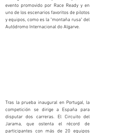
evento promovido por Race Ready y en 
uno de los escenarios favoritos de pilotos 
y equipos, como es la "montaña rusa" del 
Autódromo Internacional do Algarve.
Tras la prueba inaugural en Portugal, la 
competición se dirige a España para 
disputar dos carreras. El Circuito del 
Jarama, que ostenta el récord de 
participantes con más de 20 equipos 