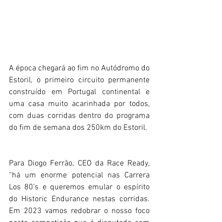
A época chegará ao fim no Autódromo do 
Estoril, o primeiro circuito permanente 
construído em Portugal continental e 
uma casa muito acarinhada por todos, 
com duas corridas dentro do programa 
do fim de semana dos 250km do Estoril.
Para Diogo Ferrão, CEO da Race Ready, 
“há um enorme potencial nas Carrera 
Los 80’s e queremos emular o espírito 
do Historic Endurance nestas corridas. 
Em 2023 vamos redobrar o nosso foco 