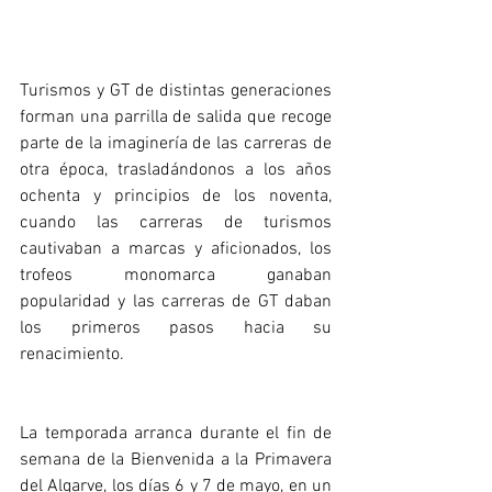
Turismos y GT de distintas generaciones 
forman una parrilla de salida que recoge 
parte de la imaginería de las carreras de 
otra época, trasladándonos a los años 
ochenta y principios de los noventa, 
cuando las carreras de turismos 
cautivaban a marcas y aficionados, los 
trofeos monomarca ganaban 
popularidad y las carreras de GT daban 
los primeros pasos hacia su 
renacimiento. 
La temporada arranca durante el fin de 
semana de la Bienvenida a la Primavera 
del Algarve, los días 6 y 7 de mayo, en un 