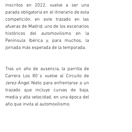
inscritos en 2022, vuelve a ser una 
parada obligatoria en el itinerario de esta 
competición, en este trazado en las 
afueras de Madrid, uno de los escenarios 
históricos del automovilismo en la 
Península Ibérica y, para muchos, la 
jornada más esperada de la temporada.
Tras un año de ausencia, la parrilla de 
Carrera Los 80´s vuelve al Circuito de 
Jerez-Ángel Nieto para enfrentarse a un 
trazado que incluye curvas de baja, 
media y alta velocidad, en una época del 
año que invita al automovilismo. 