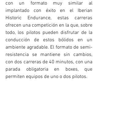
con un formato muy similar al 
implantado con éxito en el Iberian 
Historic Endurance, estas carreras 
ofrecen una competición en la que, sobre 
todo, los pilotos pueden disfrutar de la 
conducción de estos bólidos en un 
ambiente agradable. El formato de semi-
resistencia se mantiene sin cambios, 
con dos carreras de 40 minutos, con una 
parada obligatoria en boxes, que 
permiten equipos de uno o dos pilotos.