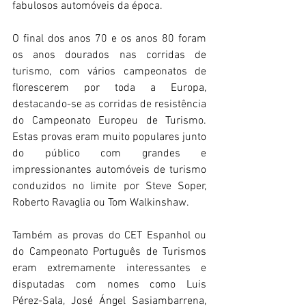
fabulosos automóveis da época.
O final dos anos 70 e os anos 80 foram 
os anos dourados nas corridas de 
turismo, com vários campeonatos de 
florescerem por toda a Europa, 
destacando-se as corridas de resistência 
do Campeonato Europeu de Turismo. 
Estas provas eram muito populares junto 
do público com grandes e 
impressionantes automóveis de turismo 
conduzidos no limite por Steve Soper, 
Roberto Ravaglia ou Tom Walkinshaw.
Também as provas do CET Espanhol ou 
do Campeonato Português de Turismos 
eram extremamente interessantes e 
disputadas com nomes como Luis 
Pérez-Sala, José Ángel Sasiambarrena, 