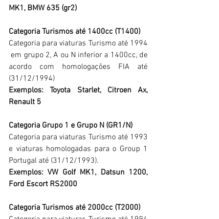
MK1, BMW 635 (gr2)
Categoria Turismos até 1400cc (T1400)
Categoria para viaturas Turismo até 1994 
 em grupo 2, A ou N inferior a 1400cc, de 
acordo com homologações FIA até 
(31/12/1994)
Exemplos: Toyota Starlet, Citroen Ax, 
Renault 5
Categoria Grupo 1 e Grupo N (GR1/N)
Categoria para viaturas Turismo até 1993 
e viaturas homologadas para o Group 1 
Portugal até (31/12/1993).
Exemplos: VW Golf MK1, Datsun 1200, 
Ford Escort RS2000
Categoria Turismos até 2000cc (T2000)