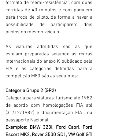
formato de “semi-resistência”, com duas 
corridas de 40 minutos e com paragem 
para troca de piloto, de forma a haver a 
possibilidade de participarem dois 
pilotos no mesmo veículo.
As viaturas admitidas são as que 
estejam preparadas segundo as regras 
internacionais do anexo K publicado pela 
FIA e as categorias definidas para a 
competição M80 são as seguintes:  
Categoria Grupo 2 (GR2)
Categoria para viaturas Turismo até 1982 
de acordo com homologações FIA até 
(31/12/1982) e documentação FIA  ou 
passaporte Nacional.
Exemplos: BMW 323i, Ford Capri, Ford 
Escort MK2, Rover 3500 SD1, VW Golf GTI 