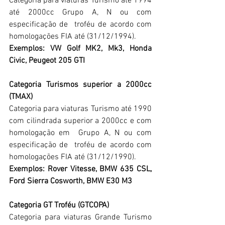
Categoria para viaturas Turismo até 1994 
até 2000cc Grupo A, N ou com 
especificação de  troféu de acordo com 
homologações FIA até (31/12/1994).
Exemplos: VW Golf MK2, Mk3, Honda 
Civic, Peugeot 205 GTI
Categoria Turismos superior a 2000cc 
(TMAX)
Categoria para viaturas Turismo até 1990 
com cilindrada superior a 2000cc e com 
homologação em  Grupo A, N ou com 
especificação de  troféu de acordo com 
homologações FIA até (31/12/1990).
Exemplos: Rover Vitesse, BMW 635 CSL, 
Ford Sierra Cosworth, BMW E30 M3
Categoria GT Troféu (GTCOPA)
Categoria para viaturas Grande Turismo 