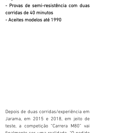
- Provas de semi-resistência com duas 
corridas de 40 minutos
- Aceites modelos até 1990
Depois de duas corridas/experiência em 
Jarama, em 2015 e 2018, em jeito de 
teste, a competição “Carrera M80” vai 