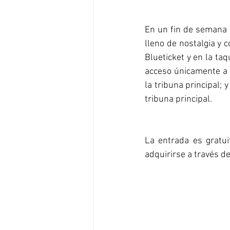
En un fin de semana e
lleno de nostalgia y 
Blueticket y en la taq
acceso únicamente a l
la tribuna principal; 
tribuna principal.
La entrada es gratui
adquirirse a través de