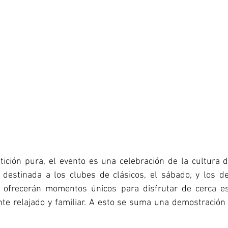
ción pura, el evento es una celebración de la cultura de
, destinada a los clubes de clásicos, el sábado, y los de
, ofrecerán momentos únicos para disfrutar de cerca es
te relajado y familiar. A esto se suma una demostración 