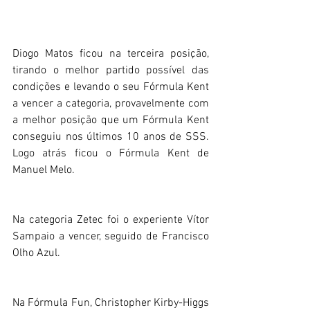
Diogo Matos ficou na terceira posição, 
tirando o melhor partido possível das 
condições e levando o seu Fórmula Kent 
a vencer a categoria, provavelmente com 
a melhor posição que um Fórmula Kent 
conseguiu nos últimos 10 anos de SSS. 
Logo atrás ficou o Fórmula Kent de 
Manuel Melo.
Na categoria Zetec foi o experiente Vítor 
Sampaio a vencer, seguido de Francisco 
Olho Azul.
Na Fórmula Fun, Christopher Kirby-Higgs 