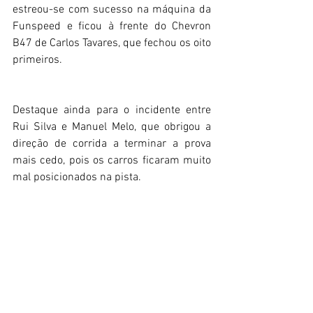
estreou-se com sucesso na máquina da 
Funspeed e ficou à frente do Chevron 
B47 de Carlos Tavares, que fechou os oito 
primeiros.
Destaque ainda para o incidente entre 
Rui Silva e Manuel Melo, que obrigou a 
direção de corrida a terminar a prova 
mais cedo, pois os carros ficaram muito 
mal posicionados na pista.