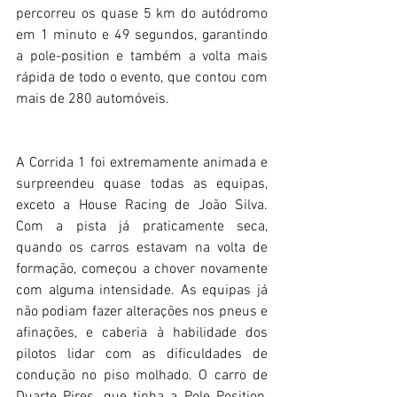
percorreu os quase 5 km do autódromo 
em 1 minuto e 49 segundos, garantindo 
a pole-position e também a volta mais 
rápida de todo o evento, que contou com 
mais de 280 automóveis.
A Corrida 1 foi extremamente animada e 
surpreendeu quase todas as equipas, 
exceto a House Racing de João Silva. 
Com a pista já praticamente seca, 
quando os carros estavam na volta de 
formação, começou a chover novamente 
com alguma intensidade. As equipas já 
não podiam fazer alterações nos pneus e 
afinações, e caberia à habilidade dos 
pilotos lidar com as dificuldades de 
condução no piso molhado. O carro de 