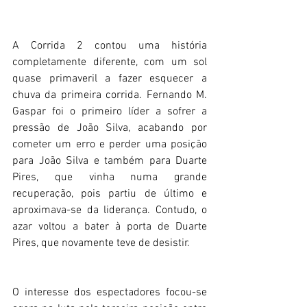
A Corrida 2 contou uma história 
completamente diferente, com um sol 
quase primaveril a fazer esquecer a 
chuva da primeira corrida. Fernando M. 
Gaspar foi o primeiro líder a sofrer a 
pressão de João Silva, acabando por 
cometer um erro e perder uma posição 
para João Silva e também para Duarte 
Pires, que vinha numa grande 
recuperação, pois partiu de último e 
aproximava-se da liderança. Contudo, o 
azar voltou a bater à porta de Duarte 
Pires, que novamente teve de desistir.
O interesse dos espectadores focou-se 