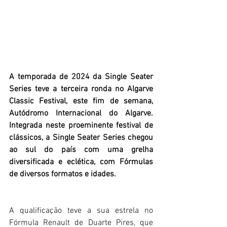
A temporada de 2024 da Single Seater 
Series teve a terceira ronda no Algarve 
Classic Festival, este fim de semana, 
Autódromo Internacional do Algarve. 
Integrada neste proeminente festival de 
clássicos, a Single Seater Series chegou 
ao sul do país com uma grelha 
diversificada e eclética, com Fórmulas 
de diversos formatos e idades.
A qualificação teve a sua estrela no 
Fórmula Renault de Duarte Pires, que 