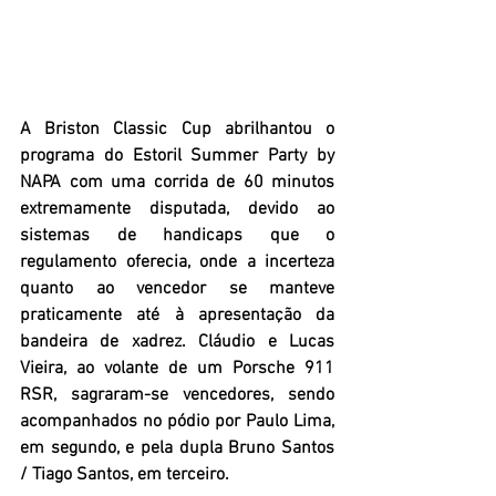
A Briston Classic Cup abrilhantou o 
programa do Estoril Summer Party by 
NAPA com uma corrida de 60 minutos 
extremamente disputada, devido ao 
sistemas de handicaps que o 
regulamento oferecia, onde a incerteza 
quanto ao vencedor se manteve 
praticamente até à apresentação da 
bandeira de xadrez. Cláudio e Lucas 
Vieira, ao volante de um Porsche 911 
RSR, sagraram-se vencedores, sendo 
acompanhados no pódio por Paulo Lima, 
em segundo, e pela dupla Bruno Santos 
/ Tiago Santos, em terceiro. 