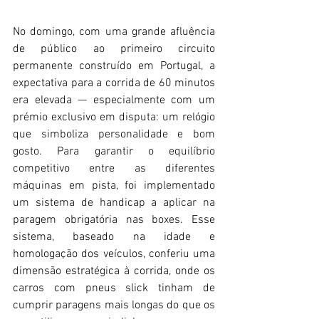
No domingo, com uma grande afluência 
de público ao primeiro circuito 
permanente construído em Portugal, a 
expectativa para a corrida de 60 minutos 
era elevada — especialmente com um 
prémio exclusivo em disputa: um relógio 
que simboliza personalidade e bom 
gosto. Para garantir o equilíbrio 
competitivo entre as diferentes 
máquinas em pista, foi implementado 
um sistema de handicap a aplicar na 
paragem obrigatória nas boxes. Esse 
sistema, baseado na idade e 
homologação dos veículos, conferiu uma 
dimensão estratégica à corrida, onde os 
carros com pneus slick tinham de 
cumprir paragens mais longas do que os 