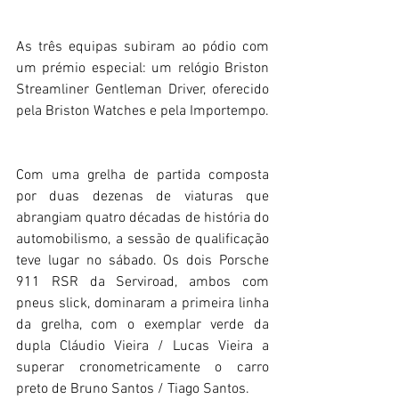
As três equipas subiram ao pódio com 
um prémio especial: um relógio Briston 
Streamliner Gentleman Driver, oferecido 
pela Briston Watches e pela Importempo.
Com uma grelha de partida composta 
por duas dezenas de viaturas que 
abrangiam quatro décadas de história do 
automobilismo, a sessão de qualificação 
teve lugar no sábado. Os dois Porsche 
911 RSR da Serviroad, ambos com 
pneus slick, dominaram a primeira linha 
da grelha, com o exemplar verde da 
dupla Cláudio Vieira / Lucas Vieira a 
superar cronometricamente o carro 
preto de Bruno Santos / Tiago Santos.