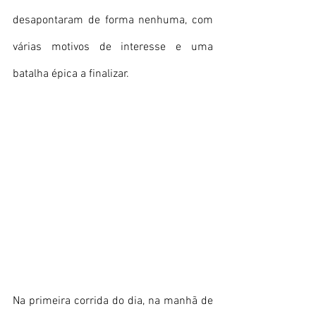
desapontaram de forma nenhuma, com 
várias motivos de interesse e uma 
batalha épica a finalizar.
Na primeira corrida do dia, na manhã de 