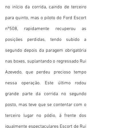
no início da corrida, caindo de terceiro 
para quinto, mas o piloto do Ford Escort 
nº508, rapidamente recuperou as 
posições perdidas, tendo subido a 
segundo depois da paragem obrigatória 
nas boxes, suplantando o regressado Rui 
Azevedo, que perdeu precioso tempo 
nessa operação. Este último rodou 
grande parte da corrida no segundo 
posto, mas teve que se contentar com o 
terceiro lugar no pódio, à frente dos 
igualmente espectaculares Escort de Rui 