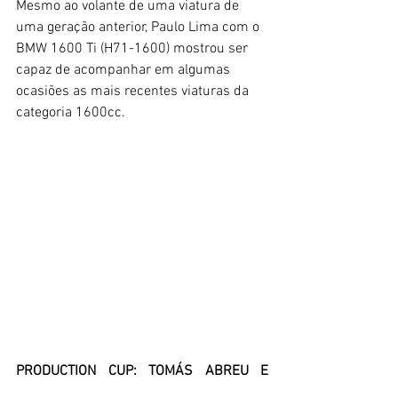
Mesmo ao volante de uma viatura de 
uma geração anterior, Paulo Lima com o 
BMW 1600 Ti (H71-1600) mostrou ser 
capaz de acompanhar em algumas 
ocasiões as mais recentes viaturas da 
categoria 1600cc.
PRODUCTION CUP: TOMÁS ABREU E 