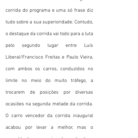
corrida do programa e uma só frase diz 
tudo sobre a sua superioridade. Contudo, 
o destaque da corrida vai todo para a luta 
pelo segundo lugar entre Luís 
Liberal/Francisco Freitas e Paulo Vieira, 
com ambos os carros, conduzidos no 
limite no meio do muito tráfego, a 
trocarem de posições por diversas 
ocasiões na segunda metade da corrida. 
O carro vencedor da corrida inaugural 
acabou por levar a melhor, mas o 