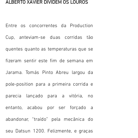
ALBERTO XAVIER DIVIDEM OS LOUROS 
Entre os concorrentes da Production 
Cup, anteviam-se duas corridas tão 
quentes quanto as temperaturas que se 
fizeram sentir este fim de semana em 
Jarama. Tomás Pinto Abreu largou da 
pole-position para a primeira corrida e 
parecia lançado para a vitória, no 
entanto, acabou por ser forçado a 
abandonar, “traído” pela mecânica do 
seu Datsun 1200. Felizmente, e graças 