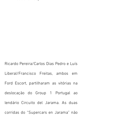
Ricardo Pereira/Carlos Dias Pedro e Luís 
Liberal/Francisco Freitas, ambos em 
Ford Escort, partilharam as vitórias na 
deslocação do Group 1 Portugal ao 
lendário Circuito del Jarama. As duas 
corridas do “Supercars en Jarama” não 