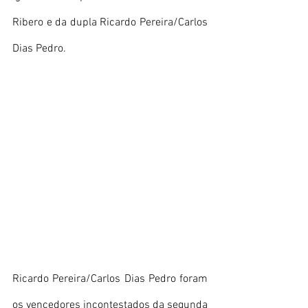
Ribero e da dupla Ricardo Pereira/Carlos 
Dias Pedro.
Ricardo Pereira/Carlos Dias Pedro foram 
os vencedores incontestados da segunda 