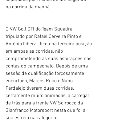
na corrida da manhã.
O VW Golf GTI do Team Squadra, 
tripulado por Rafael Cerveira Pinto e 
António Liberal, ficou na terceira posição 
em ambas as corridas, não 
comprometendo as suas aspirações nas 
contas do campeonato. Depois de uma 
sessão de qualificação forçosamente 
encurtada, Marcos Ruao e Nuno 
Pardalejo tiveram duas corridas, 
certamente muito animadas, a carregar 
de trás para a frente VW Scirocco da 
Gianfranco Motorsport nesta que foi a 
sua estreia na categoria.