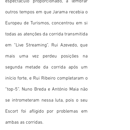
espectáculo proporcionado, a lembrar 
outros tempos em que Jarama recebia o 
Europeu de Turismos, concentrou em si 
todas as atenções da corrida transmitida 
em “Live Streaming”. Rui Azevedo, que 
mais uma vez perdeu posições na 
segunda metade da corrida após um 
início forte, e Rui Ribeiro completaram o 
“top-5”. Nuno Breda e António Maia não 
se intrometeram nessa luta, pois o seu 
Escort foi afligido por problemas em 
ambas as corridas.