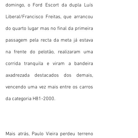
domingo, o Ford Escort da dupla Luís 
Liberal/Francisco Freitas, que arrancou 
do quarto lugar mas no final da primeira 
passagem pela recta da meta já estava 
na frente do pelotão, realizaram uma 
corrida tranquila e viram a bandeira 
axadrezada destacados dos demais, 
vencendo uma vez mais entre os carros 
da categoria H81-2000.
Mais atrás, Paulo Vieira perdeu terreno 