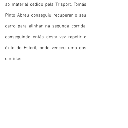
ao material cedido pela Trisport, Tomás 
Pinto Abreu conseguiu recuperar o seu 
carro para alinhar na segunda corrida, 
conseguindo então desta vez repetir o 
êxito do Estoril, onde venceu uma das 
corridas. 