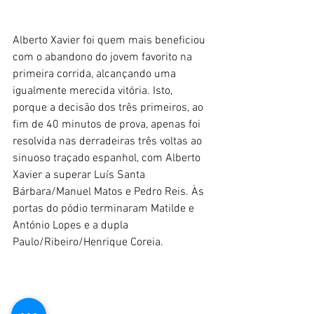
Alberto Xavier foi quem mais beneficiou 
com o abandono do jovem favorito na 
primeira corrida, alcançando uma 
igualmente merecida vitória. Isto, 
porque a decisão dos três primeiros, ao 
fim de 40 minutos de prova, apenas foi 
resolvida nas derradeiras três voltas ao 
sinuoso traçado espanhol, com Alberto 
Xavier a superar Luís Santa 
Bárbara/Manuel Matos e Pedro Reis. Às 
portas do pódio terminaram Matilde e 
António Lopes e a dupla 
Paulo/Ribeiro/Henrique Coreia.