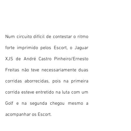
Num circuito difícil de contestar o ritmo 
forte imprimido pelos Escort, o Jaguar 
XJS de André Castro Pinheiro/Ernesto 
Freitas não teve necessariamente duas 
corridas aborrecidas, pois na primeira 
corrida esteve entretido na luta com um 
Golf e na segunda chegou mesmo a 
acompanhar os Escort.