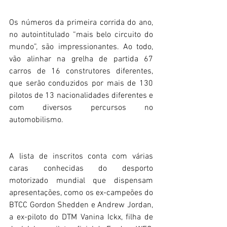
Os números da primeira corrida do ano, 
no autointitulado “mais belo circuito do 
mundo”, são impressionantes. Ao todo, 
vão alinhar na grelha de partida 67 
carros de 16 construtores diferentes, 
que serão conduzidos por mais de 130 
pilotos de 13 nacionalidades diferentes e 
com diversos percursos no 
automobilismo.
A lista de inscritos conta com várias 
caras conhecidas do desporto 
motorizado mundial que dispensam 
apresentações, como os ex-campeões do 
BTCC Gordon Shedden e Andrew Jordan, 
a ex-piloto do DTM Vanina Ickx, filha de 