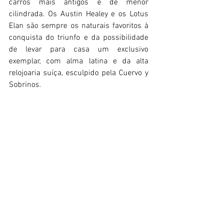
carros mais antigos e de menor 
cilindrada. Os Austin Healey e os Lotus 
Elan são sempre os naturais favoritos à 
conquista do triunfo e da possibilidade 
de levar para casa um exclusivo 
exemplar, com alma latina e da alta 
relojoaria suíça, esculpido pela Cuervo y 
Sobrinos.