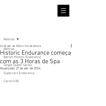
Post
Notícias
24 de abr. de 2024
4 min de leitura
Notícias
Historic Endurance começa
Iberian Historic Endurance
com as 3 Horas de Spa
Single Seater Series
Atualizado:
27 de abr. de 2024
Supercars Endurance
Carrera 80