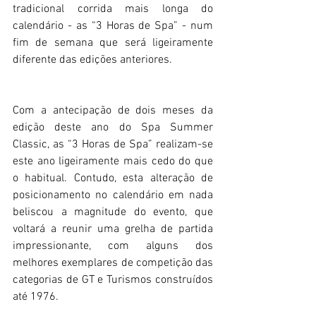
tradicional corrida mais longa do 
calendário - as “3 Horas de Spa” - num 
fim de semana que será ligeiramente 
diferente das edições anteriores.
Com a antecipação de dois meses da 
edição deste ano do Spa Summer 
Classic, as “3 Horas de Spa” realizam-se 
este ano ligeiramente mais cedo do que 
o habitual. Contudo, esta alteração de 
posicionamento no calendário em nada 
beliscou a magnitude do evento, que 
voltará a reunir uma grelha de partida 
impressionante, com alguns dos 
melhores exemplares de competição das 
categorias de GT e Turismos construídos 
até 1976.