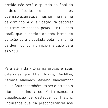
corrida não será disputada ao final da 
tarde de sábado, com as condicionantes 
que isso acarretava, mas sim na manhã 
de domingo. A qualificação irá decorrer 
na tarde de sábado, pelas 17h10 (hora 
local), que a corrida de três horas de 
duração será disputada pela na manhã 
de domingo, com o início marcado para 
as 9h50.
Para além da vitória na provas e suas 
categorias, por L’Eau Rouge, Raidillon, 
Kemmel, Malmedy, Stavelot, Blanchimont 
ou La Source também irá ser discutido o 
triunfo no Index de Performance, a 
classificação de destaque do Historic 
Endurance que dá preponderância aos 