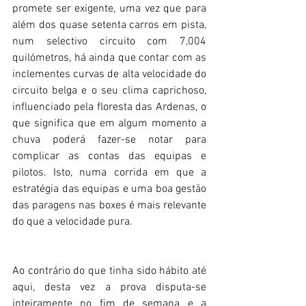
promete ser exigente, uma vez que para 
além dos quase setenta carros em pista, 
num selectivo circuito com 7,004 
quilómetros, há ainda que contar com as 
inclementes curvas de alta velocidade do 
circuito belga e o seu clima caprichoso, 
influenciado pela floresta das Ardenas, o 
que significa que em algum momento a 
chuva poderá fazer-se notar para 
complicar as contas das equipas e 
pilotos. Isto, numa corrida em que a 
estratégia das equipas e uma boa gestão 
das paragens nas boxes é mais relevante 
do que a velocidade pura.
Ao contrário do que tinha sido hábito até 
aqui, desta vez a prova disputa-se 
inteiramente no fim de semana e a 