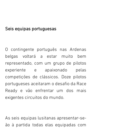
Seis equipas portuguesas
O contingente português nas Ardenas 
belgas voltará a estar muito bem 
representado, com um grupo de pilotos 
experiente e apaixonado pelas 
competições de clássicos. Doze pilotos 
portugueses aceitaram o desafio da Race 
Ready e vão enfrentar um dos mais 
exigentes circuitos do mundo.
As seis equipas lusitanas apresentar-se-
ão à partida todas elas equipadas com 