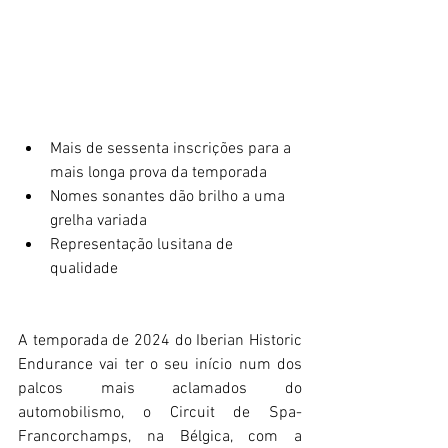
Mais de sessenta inscrições para a 
mais longa prova da temporada
Nomes sonantes dão brilho a uma 
grelha variada
Representação lusitana de 
qualidade
A temporada de 2024 do Iberian Historic 
Endurance vai ter o seu início num dos 
palcos mais aclamados do 
automobilismo, o Circuit de Spa-
Francorchamps, na Bélgica, com a 