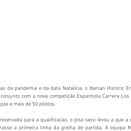
conjunto com a nova competição Espanhola Carrera Los 8
pas e mais de 50 pilotos.
asse a primeira linha da grelha de partida. A equipa M