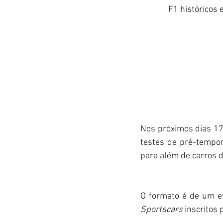
F1 históricos 
Nos próximos dias 17 
testes de pré-tempor
para além de carros d
Sportscars
 inscritos