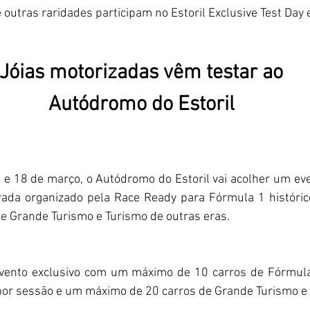
e outras raridades participam no Estoril Exclusive Test Da
Jóias motorizadas vêm testar ao
Autódromo do Estoril
e 18 de março, o Autódromo do Estoril vai acolher um eve
ada organizado pela Race Ready para Fórmula 1 históric
e Grande Turismo e Turismo de outras eras. 
 por sessão e um máximo de 20 carros de Grande Turismo e