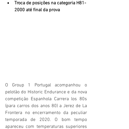
Troca de posições na categoria H81-
2000 até final da prova
O Group 1 Portugal acompanhou o 
pelotão do Historic Endurance e da nova 
competição Espanhola Carrera los 80s 
(para carros dos anos 80) a Jerez de La 
Frontera no encerramento da peculiar 
temporada de 2020. O bom tempo 
apareceu com temperaturas superiores 