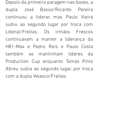
Depois da primeira paragem nas boxes, a 
dupla José Basso/Ricardo Pereira 
continuou a liderar, mas Paulo Vieira 
subiu ao segundo lugar por troca com 
Liberal/Freitas. Os irmãos Frescos 
continuavam a manter a liderança da 
H81-Max e Pedro Reis e Paulo Costa 
também se mantinham líderes da 
Production Cup enquanto Tomás Pinto 
Abreu subia ao segundo lugar, por troca 
com a dupla Velasco/Freitas.