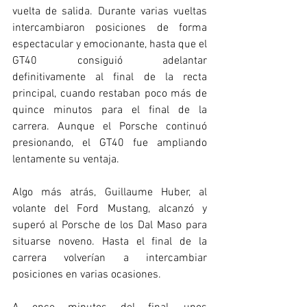
vuelta de salida. Durante varias vueltas 
intercambiaron posiciones de forma 
espectacular y emocionante, hasta que el 
GT40 consiguió adelantar 
definitivamente al final de la recta 
principal, cuando restaban poco más de 
quince minutos para el final de la 
carrera. Aunque el Porsche continuó 
presionando, el GT40 fue ampliando 
lentamente su ventaja.
Algo más atrás, Guillaume Huber, al 
volante del Ford Mustang, alcanzó y 
superó al Porsche de los Dal Maso para 
situarse noveno. Hasta el final de la 
carrera volverían a intercambiar 
posiciones en varias ocasiones.