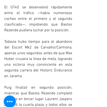
El GT40 se desenvolvió rápidamente 
entre el tráfico —había numerosos 
coches entre el primero y el segundo 
clasificado—, impidiendo que Bastos 
Rezende pudiera luchar por la posición.
Todavía hubo tiempo para el abandono 
del Escort Mk2 de Carvalho/Carmona, 
apenas unos segundos antes de que Max 
Huber cruzara la línea de meta, logrando 
una victoria muy convincente en esta 
segunda carrera del Historic Endurance 
en Jarama.
Puig finalizó en segunda posición, 
mientras que Bastos Rezende completó 
el podio en tercer lugar. Laurent Jaspers 
aseguró la cuarta plaza, y todos ellos se 