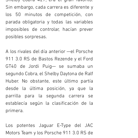
Sin embargo, cada carrera es diferente y 
los 50 minutos de competición, con 
parada obligatoria y todas las variables 
imposibles de controlar, hacían prever 
posibles sorpresas.
A los rivales del día anterior —el Porsche 
911 3.0 RS de Bastos Rezende y el Ford 
GT40 de Jordi Puig— se sumaba un 
segundo Cobra, el Shelby Daytona de Ralf 
Huber. No obstante, este último partía 
desde la última posición, ya que la 
parrilla para la segunda carrera se 
establecía según la clasificación de la 
primera.
Los potentes Jaguar E-Type del JAC 
Motors Team y los Porsche 911 3.0 RS de 