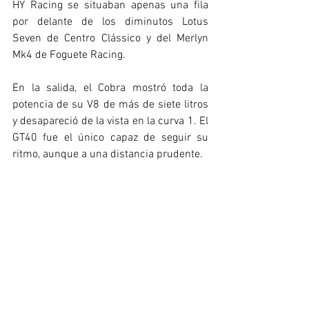
HY Racing se situaban apenas una fila 
por delante de los diminutos Lotus 
Seven de Centro Clássico y del Merlyn 
Mk4 de Foguete Racing.
En la salida, el Cobra mostró toda la 
potencia de su V8 de más de siete litros 
y desapareció de la vista en la curva 1. El 
GT40 fue el único capaz de seguir su 
ritmo, aunque a una distancia prudente.