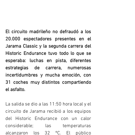
El circuito madrileño no defraudó a los 
20.000 espectadores presentes en el 
Jarama Classic y la segunda carrera del 
Historic Endurance tuvo todo lo que se 
esperaba: luchas en pista, diferentes 
estrategias de carrera, numerosas 
incertidumbres y mucha emoción, con 
31 coches muy distintos compartiendo 
el asfalto.
La salida se dio a las 11:50 hora local y el 
circuito de Jarama recibió a los equipos 
del Historic Endurance con un calor 
considerable; las temperaturas 
alcanzaron los 32 ºC. El público 