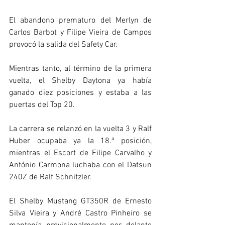
El abandono prematuro del Merlyn de 
Carlos Barbot y Filipe Vieira de Campos 
provocó la salida del Safety Car.
Mientras tanto, al término de la primera 
vuelta, el Shelby Daytona ya había 
ganado diez posiciones y estaba a las 
puertas del Top 20.
La carrera se relanzó en la vuelta 3 y Ralf 
Huber ocupaba ya la 18.ª posición, 
mientras el Escort de Filipe Carvalho y 
António Carmona luchaba con el Datsun 
240Z de Ralf Schnitzler.
El Shelby Mustang GT350R de Ernesto 
Silva Vieira y André Castro Pinheiro se 