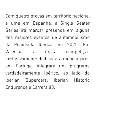
Com quatro provas em território nacional 
e uma em Espanha, a Single Seater 
Series irá marcar presença em alguns 
dos maiores eventos de automobilismo 
da Península Ibérica em 2025. Em 
Valência, a única competição 
exclusivamente dedicada a monolugares 
em Portugal integrará um programa 
verdadeiramente ibérico, ao lado do 
Iberian Supercars, Iberian Historic 
Endurance e Carrera 80.