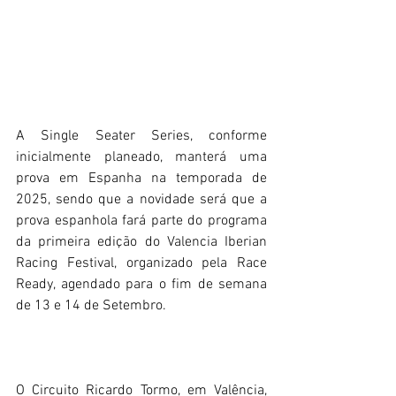
A Single Seater Series, conforme 
inicialmente planeado, manterá uma 
prova em Espanha na temporada de 
2025, sendo que a novidade será que a 
prova espanhola fará parte do programa 
da primeira edição do Valencia Iberian 
Racing Festival, organizado pela Race 
Ready, agendado para o fim de semana 
de 13 e 14 de Setembro.
O Circuito Ricardo Tormo, em Valência, 