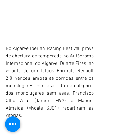
No Algarve Iberian Racing Festival, prova 
de abertura da temporada no Autódromo 
Internacional do Algarve, Duarte Pires, ao 
volante de um Tatuus Fórmula Renault 
2.0, venceu ambas as corridas entre os 
monolugares com asas. Já na categoria 
dos monolugares sem asas, Francisco 
Olho Azul (Jamun M97) e Manuel 
Almeida (Mygale SJ01) repartiram as 
vitórias.