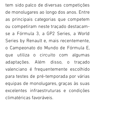
tem sido palco de diversas competições 
de monolugares ao longo dos anos. Entre 
as principais categorias que competem 
ou competiram neste traçado destacam-
se a Fórmula 3, a GP2 Series, a World 
Series by Renault e, mais recentemente, 
o Campeonato do Mundo de Fórmula E, 
que utiliza o circuito com algumas 
adaptações. Além disso, o traçado 
valenciano é frequentemente escolhido 
para testes de pré-temporada por várias 
equipas de monolugares, graças às suas 
excelentes infraestruturas e condições 
climatéricas favoráveis.