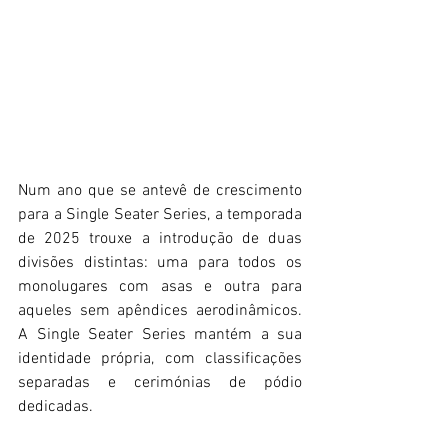
Num ano que se antevê de crescimento 
para a Single Seater Series, a temporada 
de 2025 trouxe a introdução de duas 
divisões distintas: uma para todos os 
monolugares com asas e outra para 
aqueles sem apêndices aerodinâmicos. 
A Single Seater Series mantém a sua 
identidade própria, com classificações 
separadas e cerimónias de pódio 
dedicadas.