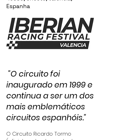
Espanha
"O circuito foi
inaugurado em 1999 e
continua a ser um dos
mais emblemáticos
circuitos espanhóis."
O Circuito Ricardo Tormo