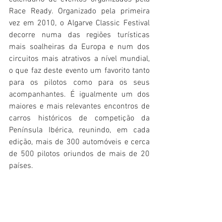
Race Ready. Organizado pela primeira 
vez em 2010, o Algarve Classic Festival 
decorre numa das regiões turísticas 
mais soalheiras da Europa e num dos 
circuitos mais atrativos a nível mundial, 
o que faz deste evento um favorito tanto 
para os pilotos como para os seus 
acompanhantes. É igualmente um dos 
maiores e mais relevantes encontros de 
carros históricos de competição da 
Península Ibérica, reunindo, em cada 
edição, mais de 300 automóveis e cerca 
de 500 pilotos oriundos de mais de 20 
países.