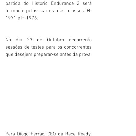
partida do Historic Endurance 2 será 
formada pelos carros das classes H-
1971 e H-1976.
No dia 23 de Outubro decorrerão 
sessões de testes para os concorrentes 
que desejem preparar-se antes da prova.
Para Diogo Ferrão, CEO da Race Ready: 