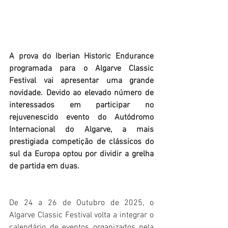
A prova do Iberian Historic Endurance 
programada para o Algarve Classic 
Festival vai apresentar uma grande 
novidade. Devido ao elevado número de 
interessados em participar no 
rejuvenescido evento do Autódromo 
Internacional do Algarve, a mais 
prestigiada competição de clássicos do 
sul da Europa optou por dividir a grelha 
de partida em duas.
De 24 a 26 de Outubro de 2025, o 
Algarve Classic Festival volta a integrar o 
calendário de eventos organizados pela 