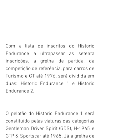
Com a lista de inscritos do Historic 
Endurance a ultrapassar as setenta 
inscrições, a grelha de partida, da 
competição de referência, para carros de 
Turismo e GT até 1976, será dividida em 
duas: Historic Endurance 1 e Historic 
Endurance 2.
O pelotão do Historic Endurance 1 será 
constituído pelas viaturas das categorias 
Gentleman Driver Spirit (GDS), H-1965 e 
GTP & Sportscar até 1965. Já a grelha de 