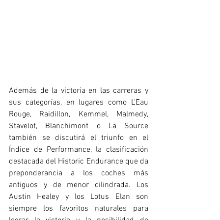
Además de la victoria en las carreras y 
sus categorías, en lugares como L'Eau 
Rouge, Raidillon, Kemmel, Malmedy, 
Stavelot, Blanchimont o La Source 
también se discutirá el triunfo en el 
Índice de Performance, la clasificación 
destacada del Historic Endurance que da 
preponderancia a los coches más 
antiguos y de menor cilindrada. Los 
Austin Healey y los Lotus Elan son 
siempre los favoritos naturales para 