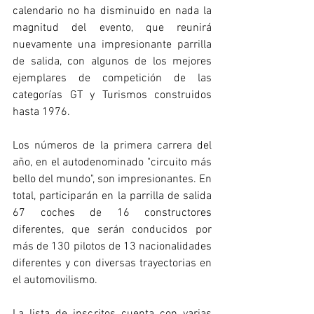
calendario no ha disminuido en nada la 
magnitud del evento, que reunirá 
nuevamente una impresionante parrilla 
de salida, con algunos de los mejores 
ejemplares de competición de las 
categorías GT y Turismos construidos 
hasta 1976.
Los números de la primera carrera del 
año, en el autodenominado "circuito más 
bello del mundo", son impresionantes. En 
total, participarán en la parrilla de salida 
67 coches de 16 constructores 
diferentes, que serán conducidos por 
más de 130 pilotos de 13 nacionalidades 
diferentes y con diversas trayectorias en 
el automovilismo.