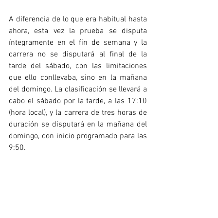
A diferencia de lo que era habitual hasta 
ahora, esta vez la prueba se disputa 
íntegramente en el fin de semana y la 
carrera no se disputará al final de la 
tarde del sábado, con las limitaciones 
que ello conllevaba, sino en la mañana 
del domingo. La clasificación se llevará a 
cabo el sábado por la tarde, a las 17:10 
(hora local), y la carrera de tres horas de 
duración se disputará en la mañana del 
domingo, con inicio programado para las 
9:50.