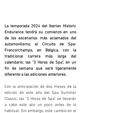
La temporada 2024 del Iberian Historic 
Endurance tendrá su comienzo en uno 
de los escenarios más aclamados del 
automovilismo, el Circuito de Spa-
Francorchamps, en Bélgica, con la 
tradicional carrera más larga del 
calendario: las "3 Horas de Spa", en un 
fin de semana que será ligeramente 
diferente a las ediciones anteriores.
Con la anticipación de dos meses de la 
edición de este año del Spa Summer 
Classic, las "3 Horas de Spa" se llevarán 
a cabo este año un poco antes de lo 
habitual. Sin embargo, este cambio en el 