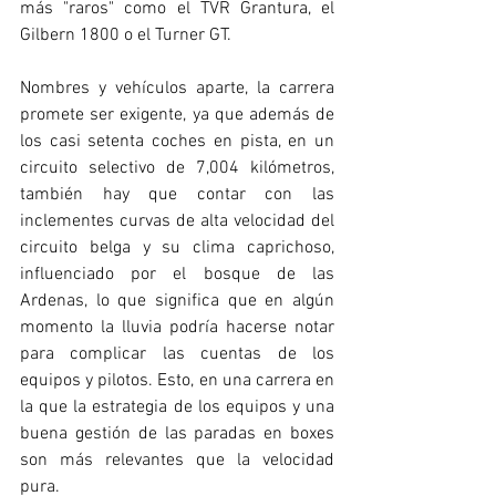
más "raros" como el TVR Grantura, el 
Gilbern 1800 o el Turner GT.
Nombres y vehículos aparte, la carrera 
promete ser exigente, ya que además de 
los casi setenta coches en pista, en un 
circuito selectivo de 7,004 kilómetros, 
también hay que contar con las 
inclementes curvas de alta velocidad del 
circuito belga y su clima caprichoso, 
influenciado por el bosque de las 
Ardenas, lo que significa que en algún 
momento la lluvia podría hacerse notar 
para complicar las cuentas de los 
equipos y pilotos. Esto, en una carrera en 
la que la estrategia de los equipos y una 
buena gestión de las paradas en boxes 
son más relevantes que la velocidad 
pura.