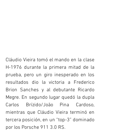
Cláudio Vieira tomó el mando en la clase 
H-1976 durante la primera mitad de la 
prueba, pero un giro inesperado en los 
resultados dio la victoria a Frederico 
Brion Sanches y al debutante Ricardo 
Megre. En segundo lugar quedó la dupla 
Carlos Brízido/João Pina Cardoso, 
mientras que Cláudio Vieira terminó en 
tercera posición, en un “top-3” dominado 
por los Porsche 911 3.0 RS.