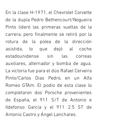
En la clase H-1971, el Chevrolet Corvette 
de la dupla Pedro Bethencourt/Nogueira 
Pinto lideró las primeras vueltas de la 
carrera, pero finalmente se retiró por la 
rotura de la polea de la dirección 
asistida, lo que dejó al coche 
estadounidense sin las correas 
auxiliares, alternador y bomba de agua. 
La victoria fue para el dúo Rafael Cerveira 
Pinto/Carlos Dias Pedro, en un Alfa 
Romeo GTAm. El podio de esta clase lo 
completaron dos Porsche provenientes 
de España, el 911 S/T de Antonio e 
Ildefonso García y el 911 2.5 ST de 
Antonio Castro y Ángel Lanchares.