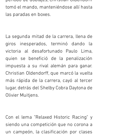
tomó el mando, manteniéndose allí hasta 
las paradas en boxes.
La segunda mitad de la carrera, llena de 
giros inesperados, terminó dando la 
victoria al desafortunado Paulo Lima, 
quien se benefició de la penalización 
impuesta a su rival alemán para ganar. 
Christian Oldendorff, que marcó la vuelta 
más rápida de la carrera, cayó al tercer 
lugar, detrás del Shelby Cobra Daytona de 
Olivier Muitjens.
Con el lema "Relaxed Historic Racing" y 
siendo una competición que no corona a 
un campeón, la clasificación por clases 