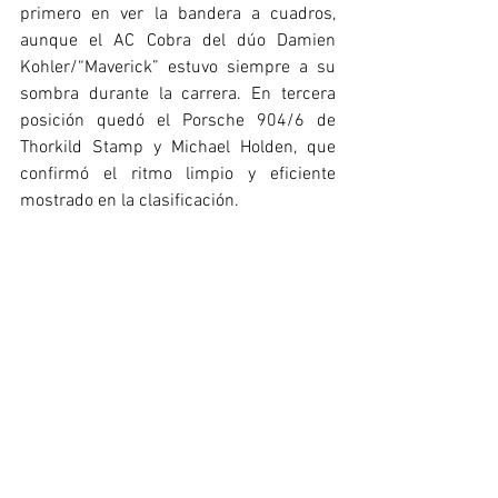
primero en ver la bandera a cuadros, 
aunque el AC Cobra del dúo Damien 
Kohler/“Maverick” estuvo siempre a su 
sombra durante la carrera. En tercera 
posición quedó el Porsche 904/6 de 
Thorkild Stamp y Michael Holden, que 
confirmó el ritmo limpio y eficiente 
mostrado en la clasificación.