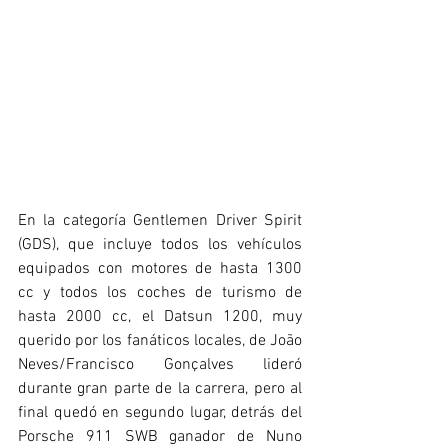
En la categoría Gentlemen Driver Spirit 
(GDS), que incluye todos los vehículos 
equipados con motores de hasta 1300 
cc y todos los coches de turismo de 
hasta 2000 cc, el Datsun 1200, muy 
querido por los fanáticos locales, de João 
Neves/Francisco Gonçalves lideró 
durante gran parte de la carrera, pero al 
final quedó en segundo lugar, detrás del 
Porsche 911 SWB ganador de Nuno 