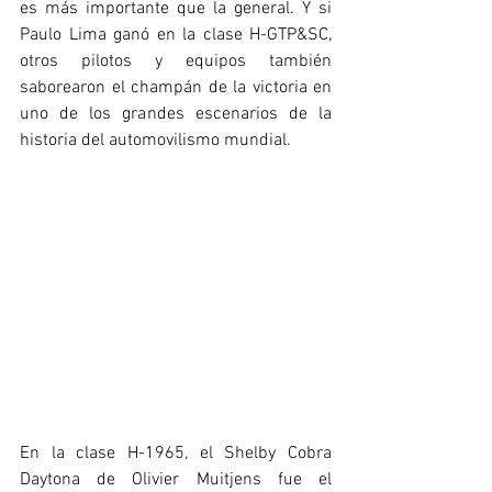
es más importante que la general. Y si 
Paulo Lima ganó en la clase H-GTP&SC, 
otros pilotos y equipos también 
saborearon el champán de la victoria en 
uno de los grandes escenarios de la 
historia del automovilismo mundial.
En la clase H-1965, el Shelby Cobra 
Daytona de Olivier Muitjens fue el 