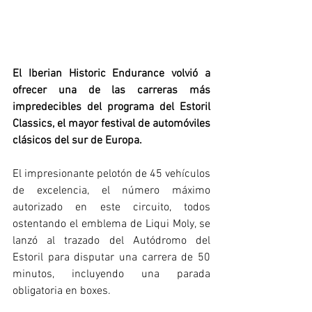
El Iberian Historic Endurance volvió a 
ofrecer una de las carreras más 
impredecibles del programa del Estoril 
Classics, el mayor festival de automóviles 
clásicos del sur de Europa.
El impresionante pelotón de 45 vehículos 
de excelencia, el número máximo 
autorizado en este circuito, todos 
ostentando el emblema de Liqui Moly, se 
lanzó al trazado del Autódromo del 
Estoril para disputar una carrera de 50 
minutos, incluyendo una parada 
obligatoria en boxes.