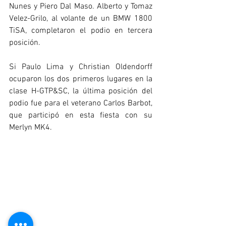
Nunes y Piero Dal Maso. Alberto y Tomaz 
Velez-Grilo, al volante de un BMW 1800 
TiSA, completaron el podio en tercera 
posición.
Si Paulo Lima y Christian Oldendorff 
ocuparon los dos primeros lugares en la 
clase H-GTP&SC, la última posición del 
podio fue para el veterano Carlos Barbot, 
que participó en esta fiesta con su 
Merlyn MK4.