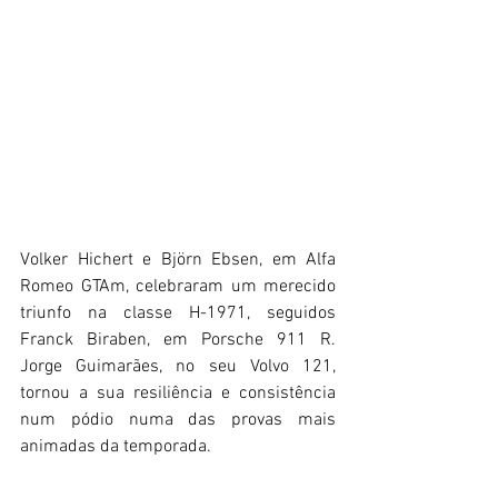
Volker Hichert e Björn Ebsen, em Alfa 
Romeo GTAm, celebraram um merecido 
triunfo na classe H-1971, seguidos 
Franck Biraben, em Porsche 911 R. 
Jorge Guimarães, no seu Volvo 121, 
tornou a sua resiliência e consistência 
num pódio numa das provas mais 
animadas da temporada.