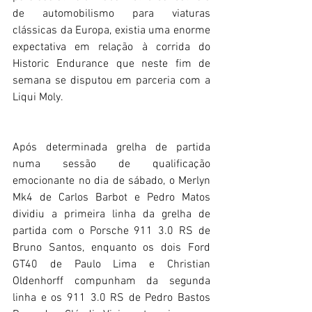
de automobilismo para viaturas 
clássicas da Europa, existia uma enorme 
expectativa em relação à corrida do 
Historic Endurance que neste fim de 
semana se disputou em parceria com a 
Liqui Moly.
Após determinada grelha de partida 
numa sessão de qualificação 
emocionante no dia de sábado, o Merlyn 
Mk4 de Carlos Barbot e Pedro Matos 
dividiu a primeira linha da grelha de 
partida com o Porsche 911 3.0 RS de 
Bruno Santos, enquanto os dois Ford 
GT40 de Paulo Lima e Christian 
Oldenhorff compunham da segunda 
linha e os 911 3.0 RS de Pedro Bastos 