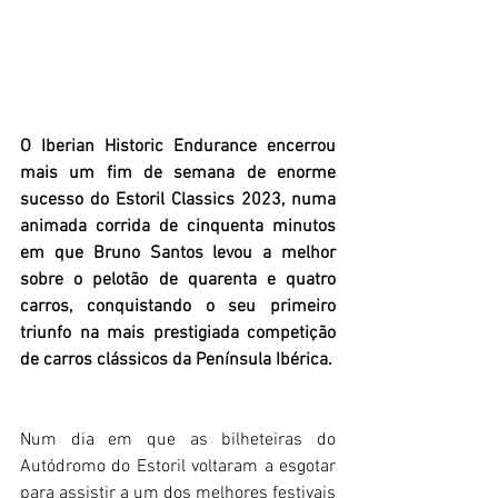
O Iberian Historic Endurance encerrou 
mais um fim de semana de enorme 
sucesso do Estoril Classics 2023, numa 
animada corrida de cinquenta minutos 
em que Bruno Santos levou a melhor 
sobre o pelotão de quarenta e quatro 
carros, conquistando o seu primeiro 
triunfo na mais prestigiada competição 
de carros clássicos da Península Ibérica.
Num dia em que as bilheteiras do 
Autódromo do Estoril voltaram a esgotar 
para assistir a um dos melhores festivais 