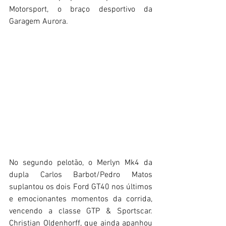
Motorsport, o braço desportivo da 
Garagem Aurora. 
No segundo pelotão, o Merlyn Mk4 da 
dupla Carlos Barbot/Pedro Matos 
suplantou os dois Ford GT40 nos últimos 
e emocionantes momentos da corrida, 
vencendo a classe GTP & Sportscar. 
Christian Oldenhorff, que ainda apanhou 