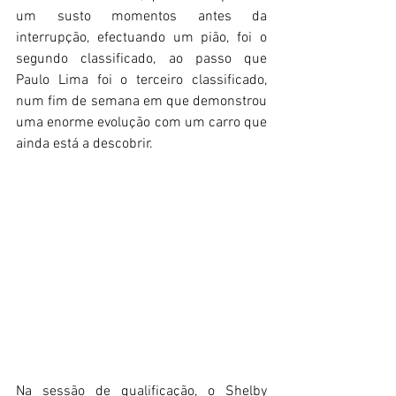
um susto momentos antes da 
interrupção, efectuando um pião, foi o 
segundo classificado, ao passo que 
Paulo Lima foi o terceiro classificado, 
num fim de semana em que demonstrou 
uma enorme evolução com um carro que 
ainda está a descobrir.
Na sessão de qualificação, o Shelby 