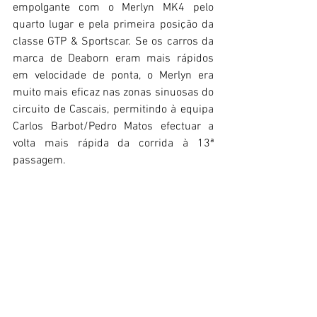
empolgante com o Merlyn MK4 pelo 
quarto lugar e pela primeira posição da 
classe GTP & Sportscar. Se os carros da 
marca de Deaborn eram mais rápidos 
em velocidade de ponta, o Merlyn era 
muito mais eficaz nas zonas sinuosas do 
circuito de Cascais, permitindo à equipa 
Carlos Barbot/Pedro Matos efectuar a 
volta mais rápida da corrida à 13ª 
passagem. 