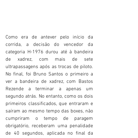
Como era de antever pelo início da 
corrida, a decisão do vencedor da 
categoria H-1976 durou até à bandeira 
de xadrez, com mais de sete 
ultrapassagens após as trocas de piloto. 
No final, foi Bruno Santos o primeiro a 
ver a bandeira de xadrez, com Bastos 
Rezende a terminar a apenas um 
segundo atrás. No entanto, como os dois 
primeiros classificados, que entraram e 
saíram ao mesmo tempo das boxes, não 
cumpriram o tempo de paragem 
obrigatório, receberam uma penalidade 
de 40 segundos, aplicada no final da 