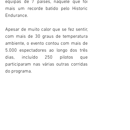
equipas de 7 países, naquele que foi 
mais um recorde batido pelo Historic 
Endurance.
Apesar de muito calor que se fez sentir, 
com mais de 30 graus de temperatura 
ambiente, o evento contou com mais de 
5.000 espectadores ao longo dos três 
dias, incluído 250 pilotos que 
participaram nas várias outras corridas 
do programa.