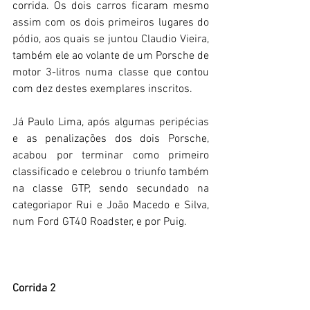
corrida. Os dois carros ficaram mesmo 
assim com os dois primeiros lugares do 
pódio, aos quais se juntou Claudio Vieira, 
também ele ao volante de um Porsche de 
motor 3-litros numa classe que contou 
com dez destes exemplares inscritos.
Já Paulo Lima, após algumas peripécias 
e as penalizações dos dois Porsche, 
acabou por terminar como primeiro 
classificado e celebrou o triunfo também 
na classe GTP, sendo secundado na 
categoriapor Rui e João Macedo e Silva, 
num Ford GT40 Roadster, e por Puig.
Corrida 2