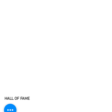
HALL OF FAME