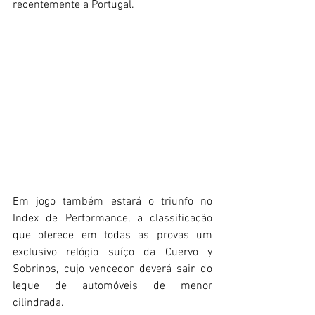
recentemente a Portugal.
Em jogo também estará o triunfo no 
Index de Performance, a classificação 
que oferece em todas as provas um 
exclusivo relógio suíço da Cuervo y 
Sobrinos, cujo vencedor deverá sair do 
leque de automóveis de menor 
cilindrada.