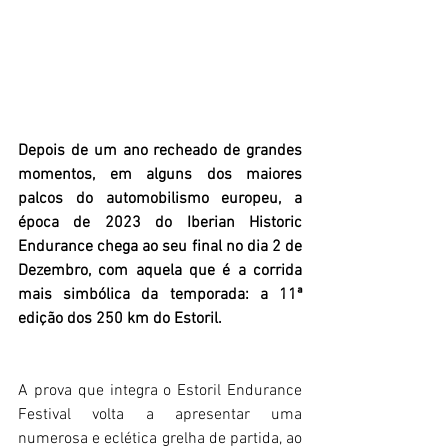
Depois de um ano recheado de grandes 
momentos, em alguns dos maiores 
palcos do automobilismo europeu, a 
época de 2023 do Iberian Historic 
Endurance chega ao seu final no dia 2 de 
Dezembro, com aquela que é a corrida 
mais simbólica da temporada: a 11ª 
edição dos 250 km do Estoril. 
A prova que integra o Estoril Endurance 
Festival volta a apresentar uma 
numerosa e eclética grelha de partida, ao 