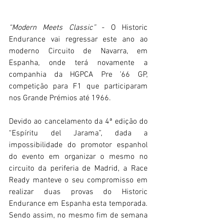
“Modern Meets Classic”
 - O Historic 
Endurance vai regressar este ano ao 
moderno Circuito de Navarra, em 
Espanha, onde terá novamente a 
companhia da HGPCA Pre ’66 GP, 
competição para F1 que participaram 
nos Grande Prémios até 1966.
Devido ao cancelamento da 4ª edição do 
“Espíritu del Jarama”, dada a 
impossibilidade do promotor espanhol 
do evento em organizar o mesmo no 
circuito da periferia de Madrid, a Race 
Ready manteve o seu compromisso em 
realizar duas provas do Historic 
Endurance em Espanha esta temporada. 
Sendo assim, no mesmo fim de semana 