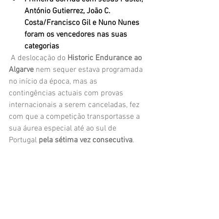
António Gutierrez, João C. 
Costa/Francisco Gil e Nuno Nunes 
foram os vencedores nas suas 
categorias
 A deslocação do 
Historic Endurance ao 
Algarve 
nem sequer estava programada 
no início da época, mas as 
contingências actuais com provas 
internacionais a serem canceladas, fez 
com que a competição transportasse a 
sua áurea especial até ao sul de 
Portugal 
pela sétima vez consecutiva
.