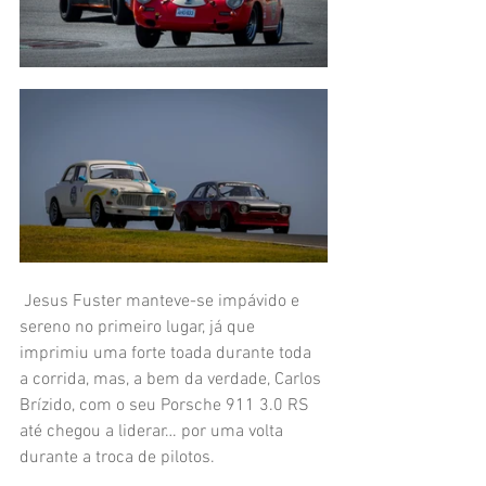
 Jesus Fuster manteve-se impávido e 
sereno no primeiro lugar, já que 
imprimiu uma forte toada durante toda 
a corrida, mas, a bem da verdade, Carlos 
Brízido, com o seu Porsche 911 3.0 RS 
até chegou a liderar… por uma volta 
durante a troca de pilotos.