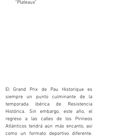
“Plateaux"
El Grand Prix de Pau Historique es 
siempre un punto culminante de la 
temporada ibérica de Resistencia 
Histórica. Sin embargo, este año, el 
regreso a las calles de los Pirineos 
Atlánticos tendrá aún más encanto, así 
como un formato deportivo diferente. 