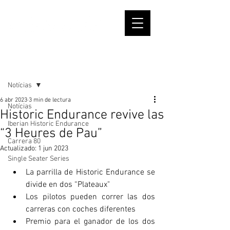
Entrada
Notícias
6 abr 2023
3 min de lectura
Notícias
Historic Endurance revive las
Iberian Historic Endurance
“3 Heures de Pau”
Carrera 80
Actualizado:
1 jun 2023
Single Seater Series
La parrilla de Historic Endurance se 
divide en dos “Plateaux"
Los pilotos pueden correr las dos 
carreras con coches diferentes
Premio para el ganador de los dos 