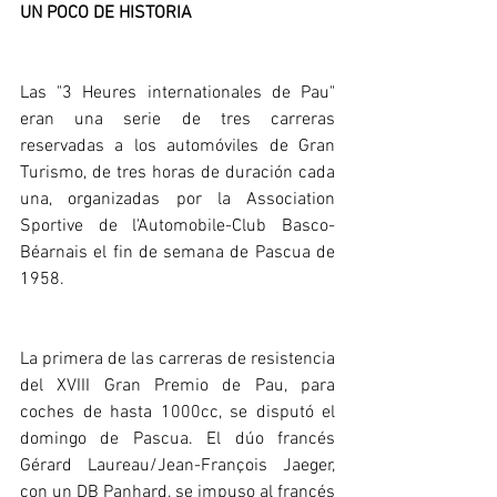
UN POCO DE HISTORIA
Las "3 Heures internationales de Pau" 
eran una serie de tres carreras 
reservadas a los automóviles de Gran 
Turismo, de tres horas de duración cada 
una, organizadas por la Association 
Sportive de l'Automobile-Club Basco-
Béarnais el fin de semana de Pascua de 
1958.
La primera de las carreras de resistencia 
del XVIII Gran Premio de Pau, para 
coches de hasta 1000cc, se disputó el 
domingo de Pascua. El dúo francés 
Gérard Laureau/Jean-François Jaeger, 
con un DB Panhard, se impuso al francés 