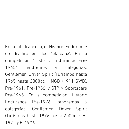
En la cita francesa, el Historic Endurance 
se dividirá en dos "plateaux". En la 
competición "Historic Endurance Pre-
1965", tendremos 4 categorías: 
Gentlemen Driver Spirit (Turismos hasta 
1965 hasta 2000cc + MGB + 911 SWB), 
Pre-1961, Pre-1966 y GTP y Sportscars 
Pre-1966. En la competición "Historic 
Endurance Pre-1976", tendremos 3 
categorías: Gentlemen Driver Spirit 
(Turismos hasta 1976 hasta 2000cc), H-
1971 y H-1976.