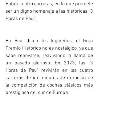
Habrá cuatro carreras, en lo que promete 
ser un digno homenaje a las históricas "3 
Horas de Pau". 
En Pau, dicen los lugareños, el Gran 
Premio Histórico no es nostálgico, ya que 
sabe renovarse, reavivando la llama de 
un pasado glorioso. En 2023, las "3 
Horas de Pau" revivirán en las cuatro 
carreras de 45 minutos de duración de 
la competición de coches clásicos más 
prestigiosa del sur de Europa.