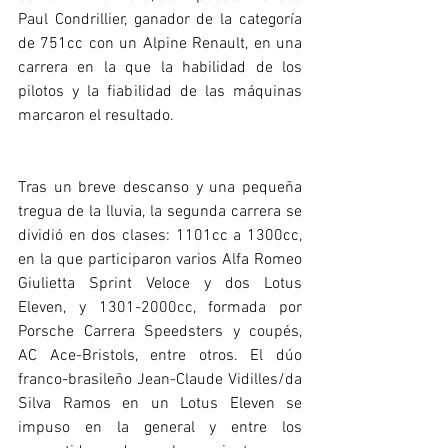
Paul Condrillier, ganador de la categoría 
de 751cc con un Alpine Renault, en una 
carrera en la que la habilidad de los 
pilotos y la fiabilidad de las máquinas 
marcaron el resultado.
Tras un breve descanso y una pequeña 
tregua de la lluvia, la segunda carrera se 
dividió en dos clases: 1101cc a 1300cc, 
en la que participaron varios Alfa Romeo 
Giulietta Sprint Veloce y dos Lotus 
Eleven, y 1301-2000cc, formada por 
Porsche Carrera Speedsters y coupés, 
AC Ace-Bristols, entre otros. El dúo 
franco-brasileño Jean-Claude Vidilles/da 
Silva Ramos en un Lotus Eleven se 
impuso en la general y entre los 