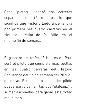
Cada "plateau" tendrá dos carreras 
separadas de 45 minutos, lo que 
significa que Historic Endurance tendrá 
por primera vez cuatro carreras en el 
sinuoso circuito de Pau-Ville, en el 
mismo fin de semana. 
El ganador del trofeo "3 Heures de Pau" 
será el piloto que complete más vueltas 
en las cuatro carreras del Historic 
Endurance del fin de semana del 20 y 21 
de mayo. Por lo tanto, cualquier piloto 
puede participar en las dos "plateaux" y 
sumar así vueltas para ganar este trofeo 
resucitado.