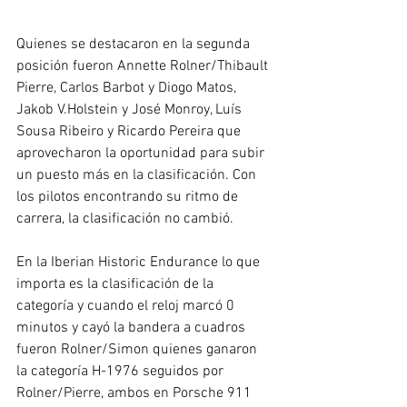
Quienes se destacaron en la segunda 
posición fueron Annette Rolner/Thibault 
Pierre, Carlos Barbot y Diogo Matos, 
Jakob V.Holstein y José Monroy, Luís 
Sousa Ribeiro y Ricardo Pereira que 
aprovecharon la oportunidad para subir 
un puesto más en la clasificación. Con 
los pilotos encontrando su ritmo de 
carrera, la clasificación no cambió.
En la Iberian Historic Endurance lo que 
importa es la clasificación de la 
categoría y cuando el reloj marcó 0 
minutos y cayó la bandera a cuadros 
fueron Rolner/Simon quienes ganaron 
la categoría H-1976 seguidos por 
Rolner/Pierre, ambos en Porsche 911 