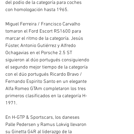
del podio de la categoría para coches 
con homologación hasta 1965.
Miguel Ferreira / Francisco Carvalho 
tomaron el Ford Escort RS1600 para 
marcar el ritmo de la categoría. Jesús 
Fúster, Antonio Gutiérrez y Alfredo 
Ochagavias en el Porsche 2.5 ST 
siguieron al dúo portugués consiguiendo 
el segundo mejor tiempo de la categoría 
con el dúo portugués Ricardo Bravo / 
Fernando Espirito Santo en un elegante 
Alfa Romeo GTAm completaron los tres 
primeros clasificados en la categoría H-
1971.
En H-GTP & Sportscars, los daneses 
Palle Pedersen y Ramus Lokvig llevaron 
su Ginetta G4R al liderazgo de la 