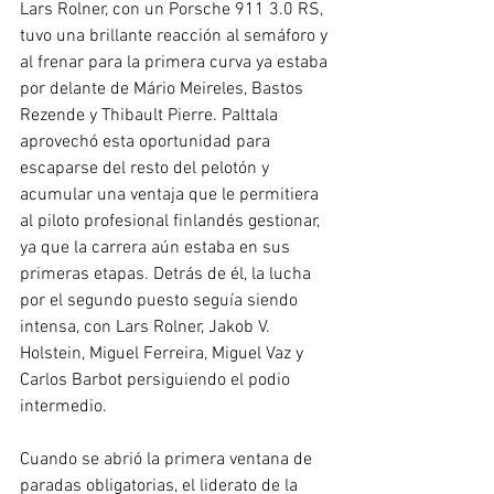
Lars Rolner, con un Porsche 911 3.0 RS, 
tuvo una brillante reacción al semáforo y 
al frenar para la primera curva ya estaba 
por delante de Mário Meireles, Bastos 
Rezende y Thibault Pierre. Palttala 
aprovechó esta oportunidad para 
escaparse del resto del pelotón y 
acumular una ventaja que le permitiera 
al piloto profesional finlandés gestionar, 
ya que la carrera aún estaba en sus 
primeras etapas. Detrás de él, la lucha 
por el segundo puesto seguía siendo 
intensa, con Lars Rolner, Jakob V. 
Holstein, Miguel Ferreira, Miguel Vaz y 
Carlos Barbot persiguiendo el podio 
intermedio.
Cuando se abrió la primera ventana de 
paradas obligatorias, el liderato de la 