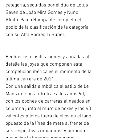
categoría, seguidos por el dúo de Lotus 
Seven de João Mira Gomes y Nuno 
Afoito. Paulo Rompante completó el 
podio de la clasificación de la categoría 
con su Alfa Romeo Ti Super.
Hechas las clasificaciones y afinadas al 
detalle las joyas que componen esta 
competición ibérica es el momento de la 
última carrera de 2021.
Con una salida simbólica al estilo de Le 
Mans que nos retrotrae a los años 60, 
con los coches de carreras alineados en 
columna junto al muro de boxes y los 40 
valientes pilotos fuera de ellos en el lado 
opuesto de la línea de meta al frente de 
sus respectivas máquinas esperando 