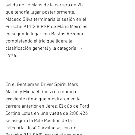
salida de Le Mans de la carrera de 2h 
que tendría lugar posteriormente. 
Macedo Silva terminaría la sesión en el 
Porsche 911 2.8 RSR de Mário Meireles 
en segundo lugar con Bastos Rezende 
completando el trío que lidera la 
clasificación general y la categoría H-
1976.
En el Gentleman Driver Spirit, Mark 
Martin y Michael Gans retomaron el 
excelente ritmo que mostraron en la 
carrera anterior en Jerez. El dúo de Ford 
Cortina Lotus en una vuelta de 2:00.426 
se aseguró la Pole Position de la 
categoría. José Carvalhosa, con un 