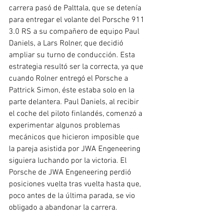
carrera pasó de Palttala, que se detenía 
para entregar el volante del Porsche 911 
3.0 RS a su compañero de equipo Paul 
Daniels, a Lars Rolner, que decidió 
ampliar su turno de conducción. Esta 
estrategia resultó ser la correcta, ya que 
cuando Rolner entregó el Porsche a 
Pattrick Simon, éste estaba solo en la 
parte delantera. Paul Daniels, al recibir 
el coche del piloto finlandés, comenzó a 
experimentar algunos problemas 
mecánicos que hicieron imposible que 
la pareja asistida por JWA Engeneering 
siguiera luchando por la victoria. El 
Porsche de JWA Engeneering perdió 
posiciones vuelta tras vuelta hasta que, 
poco antes de la última parada, se vio 
obligado a abandonar la carrera.