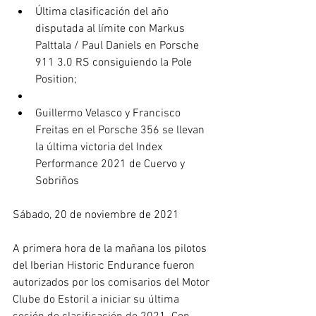
Última clasificación del año 
disputada al límite con Markus 
Palttala / Paul Daniels en Porsche 
911 3.0 RS consiguiendo la Pole 
Position;
Guillermo Velasco y Francisco 
Freitas en el Porsche 356 se llevan 
la última victoria del Index 
Performance 2021 de Cuervo y 
Sobriños
Sábado, 20 de noviembre de 2021
A primera hora de la mañana los pilotos 
del Iberian Historic Endurance fueron 
autorizados por los comisarios del Motor 
Clube do Estoril a iniciar su última 