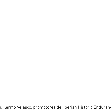
uillermo Velasco, promotores del Iberian Historic Enduranc