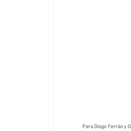
Para Diogo Ferrão y G