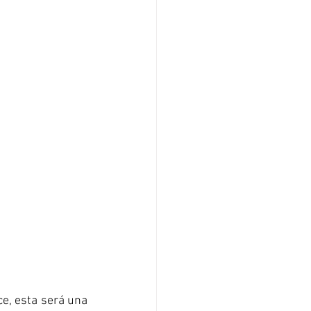
e, esta será una 