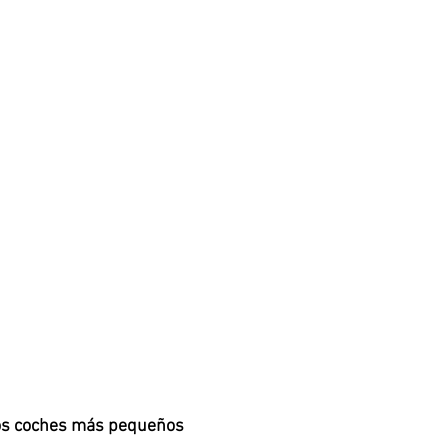
los coches más pequeños