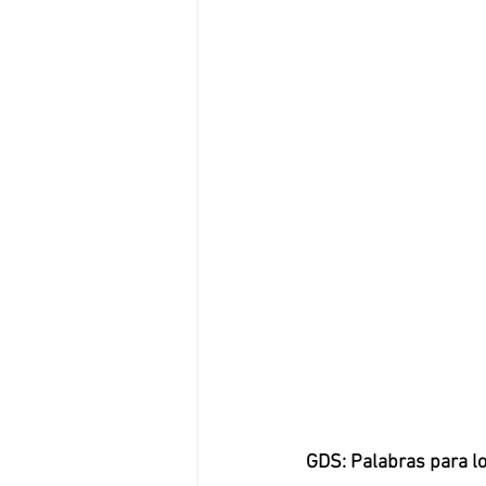
GDS: Palabras para 