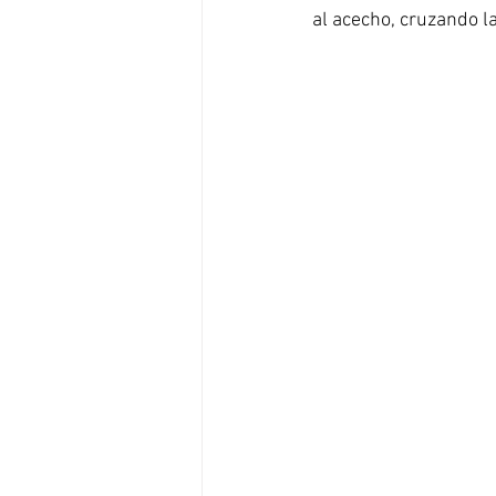
al acecho, cruzando la