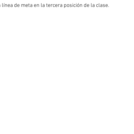
 línea de meta en la tercera posición de la clase.