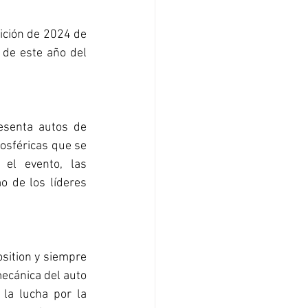
ición de 2024 de 
de este año del 
senta autos de 
osféricas que se 
el evento, las 
 de los líderes 
sition y siempre 
ecánica del auto 
la lucha por la 