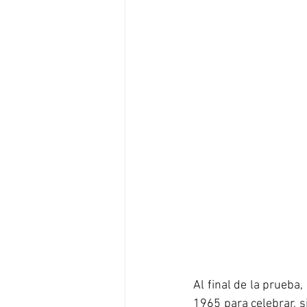
Al final de la prueba,
1965 para celebrar, s