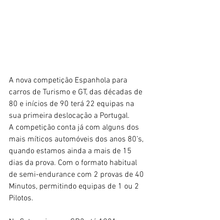
A nova competição Espanhola para 
carros de Turismo e GT, das décadas de 
80 e inícios de 90 terá 22 equipas na 
sua primeira deslocação a Portugal.
A competição conta já com alguns dos 
mais míticos automóveis dos anos 80’s, 
quando estamos ainda a mais de 15 
dias da prova. Com o formato habitual 
de semi-endurance com 2 provas de 40 
Minutos, permitindo equipas de 1 ou 2 
Pilotos.