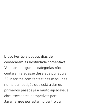
Diogo Ferrão a poucos dias de 
começarem as hostilidade comentava: 
“Apesar de algumas categorias não 
contaram a adesão desejada por agora, 
22 inscritos com fantásticas maquinas 
numa competição que está a dar os 
primeiros passos já é muito agradável e 
abre excelentes perspetivas para 
Jarama, que por estar no centro da 