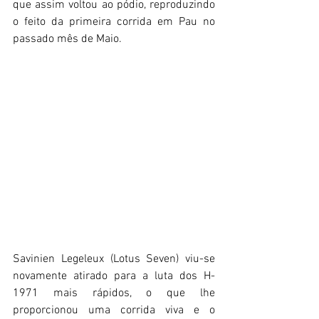
que assim voltou ao pódio, reproduzindo 
o feito da primeira corrida em Pau no 
passado mês de Maio. 
Savinien Legeleux (Lotus Seven) viu-se 
novamente atirado para a luta dos H-
1971 mais rápidos, o que lhe 
proporcionou uma corrida viva e o 