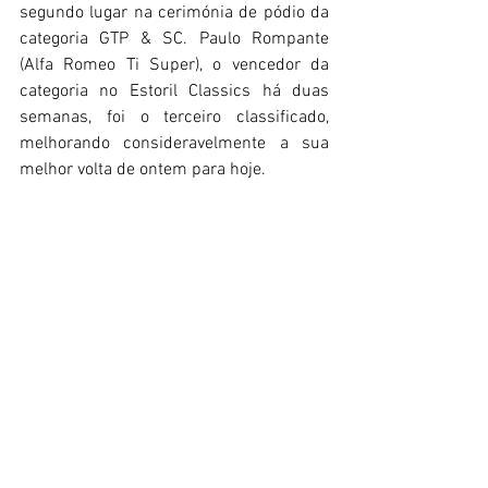
segundo lugar na cerimónia de pódio da 
categoria GTP & SC. Paulo Rompante 
(Alfa Romeo Ti Super), o vencedor da 
categoria no Estoril Classics há duas 
semanas, foi o terceiro classificado, 
melhorando consideravelmente a sua 
melhor volta de ontem para hoje.