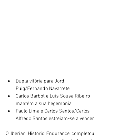
Dupla vitória para Jordi 
Puig/Fernando Navarrete
Carlos Barbot e Luís Sousa Ribeiro 
mantêm a sua hegemonia 
Paulo Lima e Carlos Santos/Carlos 
Alfredo Santos estreiam-se a vencer
O Iberian Historic Endurance completou 