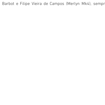
s Barbot e Filipe Vieira de Campos (Merlyn Mk4), sempr