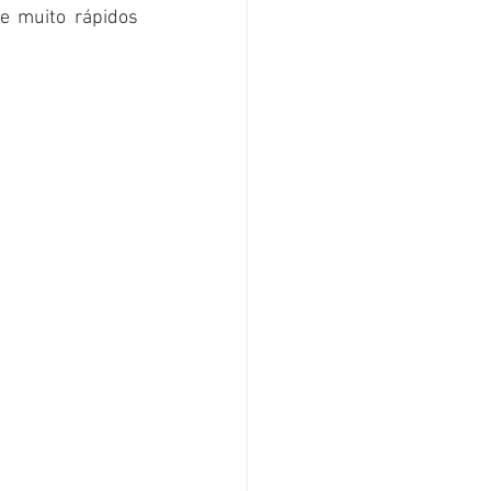
e muito rápidos 