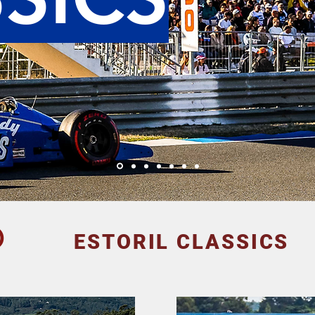
O
ESTORIL CLASSICS