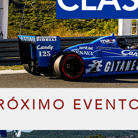
RÓXIMO EVENT