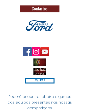
Contactos
EQUIPAS
Poderá encontrar abaixo algumas
das equipas presentes nas nossas
competições.