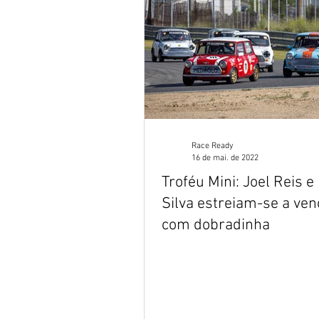
Race Ready
16 de mai. de 2022
Troféu Mini: Joel Reis e
Silva estreiam-se a ven
com dobradinha