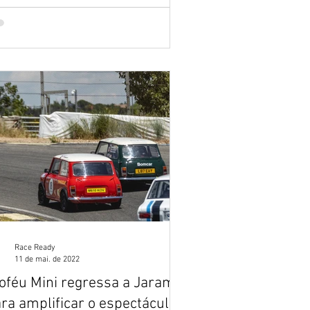
Race Ready
11 de mai. de 2022
oféu Mini regressa a Jarama
ra amplificar o espectáculo