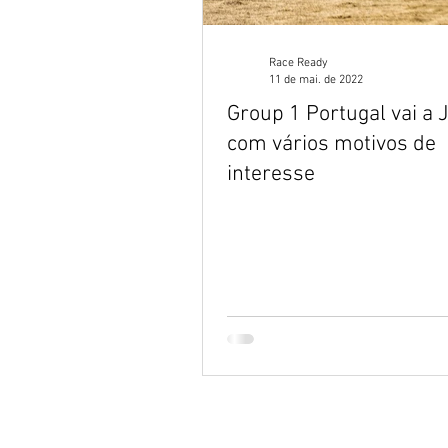
Race Ready
11 de mai. de 2022
Group 1 Portugal vai a
com vários motivos de
interesse