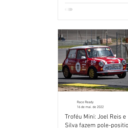
Race Ready
16 de mai. de 2022
Troféu Mini: Joel Reis e
Silva fazem pole-posit