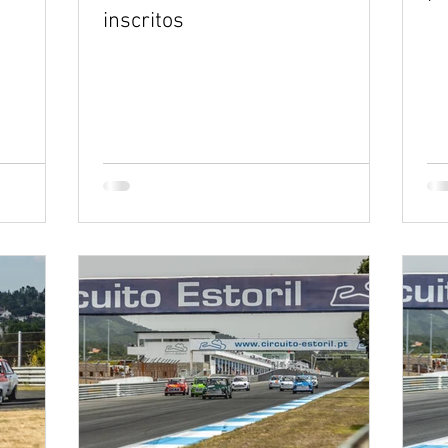
inscritos