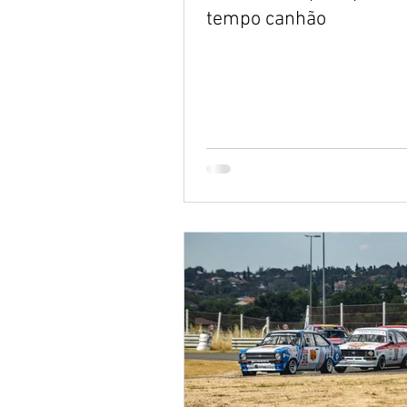
tempo canhão