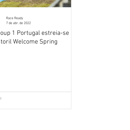
Race Ready
7 de abr. de 2022
oup 1 Portugal estreia-se no
toril Welcome Spring