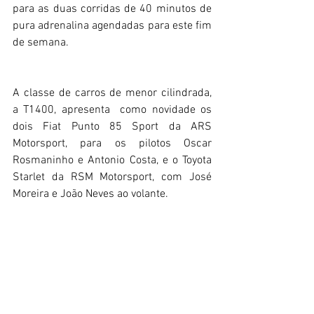
para as duas corridas de 40 minutos de 
pura adrenalina agendadas para este fim 
de semana.
A classe de carros de menor cilindrada, 
a T1400, apresenta  como novidade os 
dois Fiat Punto 85 Sport da ARS 
Motorsport, para os pilotos Oscar 
Rosmaninho e Antonio Costa, e o Toyota 
Starlet da RSM Motorsport, com José 
Moreira e João Neves ao volante.