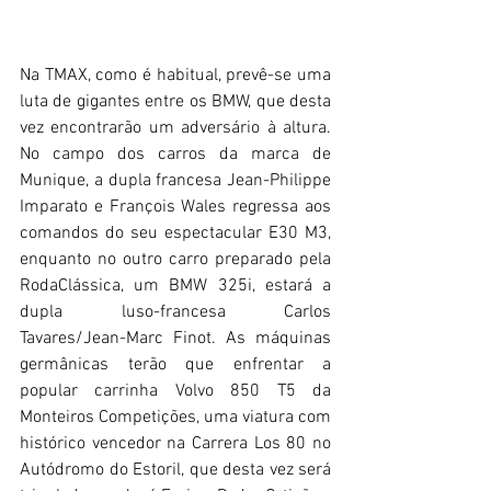
Na TMAX, como é habitual, prevê-se uma 
luta de gigantes entre os BMW, que desta 
vez encontrarão um adversário à altura. 
No campo dos carros da marca de 
Munique, a dupla francesa Jean-Philippe 
Imparato e François Wales regressa aos 
comandos do seu espectacular E30 M3, 
enquanto no outro carro preparado pela 
RodaClássica, um BMW 325i, estará a 
dupla luso-francesa Carlos 
Tavares/Jean-Marc Finot. As máquinas 
germânicas terão que enfrentar a 
popular carrinha Volvo 850 T5 da 
Monteiros Competições, uma viatura com 
histórico vencedor na Carrera Los 80 no 
Autódromo do Estoril, que desta vez será 