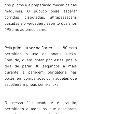
dos pilotos e a preparação mecânica das 
máquinas. O público pode esperar 
corridas disputadas, ultrapassagens 
ousadas e o verdadeiro espírito dos anos 
1980 no automobilismo.
Pela primeira vez na Carrera Los 80, será 
permitido o uso de pneus slicks. 
Contudo, quem optar por estes pneus 
terá de parar 30 segundos a mais 
durante a paragem obrigatória nas 
boxes, em comparação com aqueles que 
escolherem pneus semi-slicks.
O acesso à bancada A é gratuito, 
permitindo a todos os que desejarem 