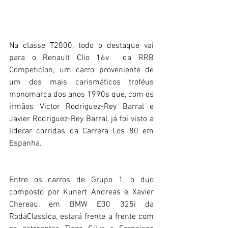
Na classe T2000, todo o destaque vai 
para o Renault Clio 16v  da RRB 
Competicíon, um carro proveniente de 
um dos mais carismáticos troféus 
monomarca dos anos 1990s que, com os 
irmãos Victor Rodriguez-Rey Barral e 
Javier Rodriguez-Rey Barral, já foi visto a 
liderar corridas da Carrera Los 80 em 
Espanha.
Entre os carros de Grupo 1, o duo 
composto por Kunert Andreas e Xavier 
Chereau, em BMW E30 325i da 
RodaClassica, estará frente a frente com 