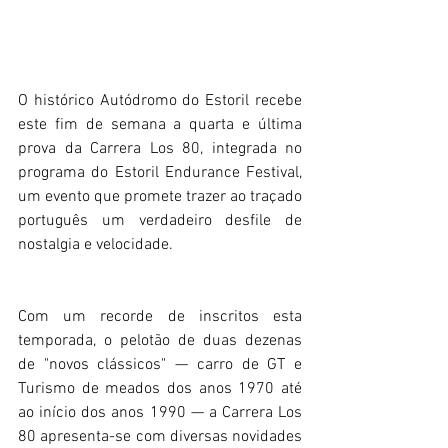
O histórico Autódromo do Estoril recebe 
este fim de semana a quarta e última 
prova da Carrera Los 80, integrada no 
programa do Estoril Endurance Festival, 
um evento que promete trazer ao traçado 
português um verdadeiro desfile de 
nostalgia e velocidade.
Com um recorde de inscritos esta 
temporada, o pelotão de duas dezenas 
de "novos clássicos" — carro de GT e 
Turismo de meados dos anos 1970 até 
ao início dos anos 1990 — a Carrera Los 
80 apresenta-se com diversas novidades 