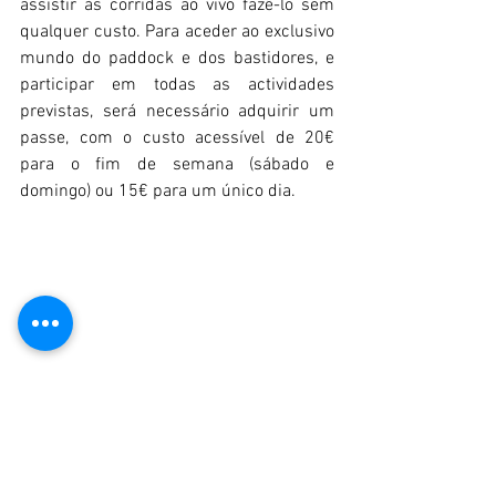
assistir às corridas ao vivo fazê-lo sem 
qualquer custo. Para aceder ao exclusivo 
mundo do paddock e dos bastidores, e 
participar em todas as actividades 
previstas, será necessário adquirir um 
passe, com o custo acessível de 20€ 
para o fim de semana (sábado e 
domingo) ou 15€ para um único dia.