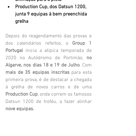
Production Cup, dos Datsun 1200, 
junta 9 equipas à bem preenchida 
grelha
Depois do reagendamento das provas e 
dos calendários refeitos, o 
Group 1 
Portugal
 inicia a atípica temporada de 
2020 no Autódromo de Portimão,
 no 
Algarve, nos dias 18 e 19 de Julho
. Com 
mais de 35 equipas inscritas
 para esta 
primeira prova, é de destacar a chegada 
à grelha de novos carros e de uma 
Production Cup
, onde correm os famosos 
Datsun 1200 de troféu, a fazer alinhar 
nove equipas.