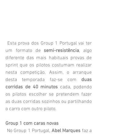
 Esta prova dos Group 1 Portugal vai ter 
um formato de 
semi-resistência
, algo 
diferente das mais habituais provas de 
sprint que os pilotos costumam realizar 
nesta competição. Assim, o arranque 
desta temporada faz-se com 
duas 
corridas de 40 minutos
 cada, podendo 
os pilotos escolher se pretendem fazer 
as duas corridas sozinhos ou partilhando 
o carro com outro piloto.
Group 1 com caras novas
 No Group 1 Portugal, 
Abel Marques
 faz a 